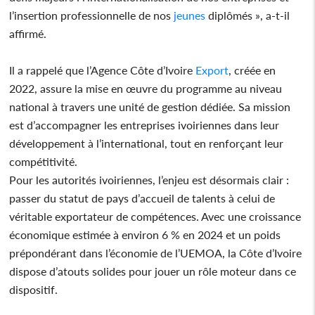
l’insertion professionnelle de nos
jeunes
diplômés », a-t-il
affirmé.
Il a rappelé que l’Agence Côte d’Ivoire
Export
, créée en
2022, assure la mise en œuvre du programme au niveau
national à travers une unité de gestion dédiée. Sa mission
est d’accompagner les entreprises ivoiriennes dans leur
développement à l’international, tout en renforçant leur
compétitivité.
Pour les autorités ivoiriennes, l’enjeu est désormais clair :
passer du statut de pays d’accueil de talents à celui de
véritable exportateur de compétences. Avec une croissance
économique estimée à environ 6 % en 2024 et un poids
prépondérant dans l’économie de l’UEMOA, la Côte d’Ivoire
dispose d’atouts solides pour jouer un rôle moteur dans ce
dispositif.