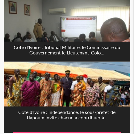
Côte d'Ivoire : Tribunal Militaire, le Commissaire du
Gouvernement le Lieutenant-Colo...
Côte d'Ivoire : Indépendance, le sous-préfet de
Tiapoum invite chacun à contribuer à...