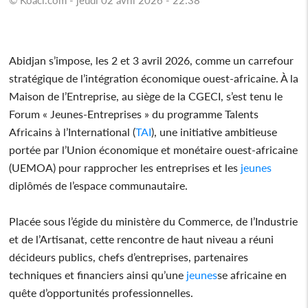
Abidjan s’impose, les 2 et 3 avril 2026, comme un carrefour
stratégique de l’intégration économique ouest-africaine. À la
Maison de l’Entreprise, au siège de la CGECI, s’est tenu le
Forum « Jeunes-Entreprises » du programme Talents
Africains à l’International (
TAI
), une initiative ambitieuse
portée par l’Union économique et monétaire ouest-africaine
(UEMOA) pour rapprocher les entreprises et les
jeunes
diplômés de l’espace communautaire.
Placée sous l’égide du ministère du Commerce, de l’Industrie
et de l’Artisanat, cette rencontre de haut niveau a réuni
décideurs publics, chefs d’entreprises, partenaires
techniques et financiers ainsi qu’une
jeunes
se africaine en
quête d’opportunités professionnelles.