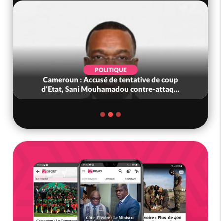
POLITIQUE
Cameroun : Accusé de tentative de coup
d'Etat, Sani Mouhamadou contre-attaq...