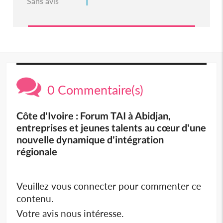
Sans avis
0 Commentaire(s)
Côte d'Ivoire : Forum TAI à Abidjan,
entreprises et jeunes talents au cœur d'une
nouvelle dynamique d'intégration
régionale
Veuillez vous connecter pour commenter ce
contenu.
Votre avis nous intéresse.