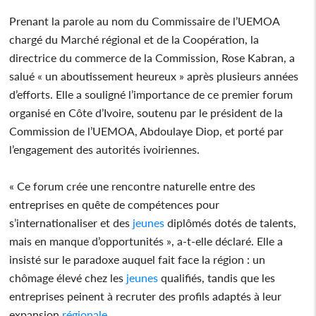
Prenant la parole au nom du Commissaire de l’UEMOA
chargé du Marché régional et de la Coopération, la
directrice du commerce de la Commission, Rose Kabran, a
salué « un aboutissement heureux » après plusieurs années
d’efforts. Elle a souligné l’importance de ce premier forum
organisé en Côte d’Ivoire, soutenu par le président de la
Commission de l’UEMOA, Abdoulaye Diop, et porté par
l’engagement des autorités ivoiriennes.
« Ce forum crée une rencontre naturelle entre des
entreprises en quête de compétences pour
s’internationaliser et des
jeunes
diplômés dotés de talents,
mais en manque d’opportunités », a-t-elle déclaré. Elle a
insisté sur le paradoxe auquel fait face la région : un
chômage élevé chez les
jeunes
qualifiés, tandis que les
entreprises peinent à recruter des profils adaptés à leur
expansion
régionale
.