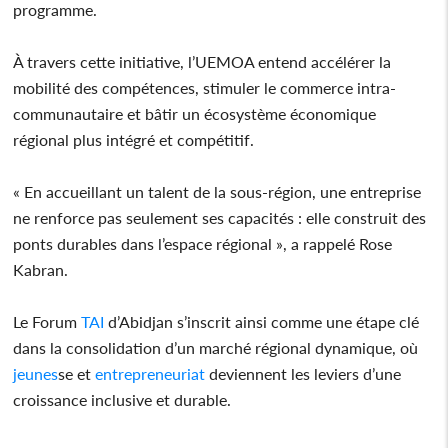
programme.
À travers cette initiative, l’UEMOA entend accélérer la
mobilité des compétences, stimuler le commerce intra-
communautaire et bâtir un écosystème économique
régional plus intégré et compétitif.
« En accueillant un talent de la sous-région, une entreprise
ne renforce pas seulement ses capacités : elle construit des
ponts durables dans l’espace régional », a rappelé Rose
Kabran.
Le Forum
TAI
d’Abidjan s’inscrit ainsi comme une étape clé
dans la consolidation d’un marché régional dynamique, où
jeunes
se et
entrepreneuriat
deviennent les leviers d’une
croissance inclusive et durable.