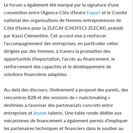
Le forum a également été marqué par la signature d’une
convention entre l’Agence Côte d’Ivoire
Export
et le Comité
national des organisations de femmes entrepreneures de
Côte d’Ivoire pour la ZLECAf (CNOFECI-ZLECAf), présidé
par Kassi Clémentine. Cet accord vise à renforcer
l’accompagnement des entreprises, en particulier celles
dirigées par des femmes, à travers la promotion des
opportunités d’exportation, l’accès au financement, le
renforcement des capacités et le développement de
solutions financières adaptées.
Au-delà des discours, l’événement a proposé des panels, des
rencontres B2B et des sessions de « matchmaking »
destinées à favoriser des partenariats concrets entre
entreprises et
jeunes
talents. Une table ronde dédiée aux
mécanismes de financement a également permis d’impliquer
les partenaires techniques et financiers dans le soutien au