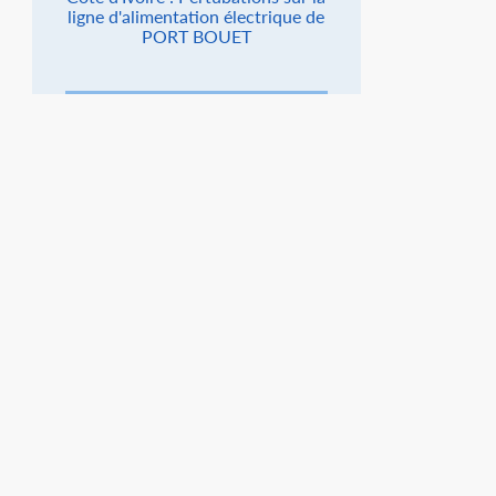
ligne d'alimentation électrique de
PORT BOUET