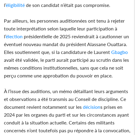
l’
éligibilité
de son candidat n’était pas compromise.
Par ailleurs, les personnes auditionnées ont tenu à rejeter
toute interprétation selon laquelle leur participation à
l’
élection
présidentielle de 2025 reviendrait à cautionner un
éventuel nouveau mandat du président Alassane Ouattara.
Elles soutiennent que, si la candidature de Laurent
Gbagbo
avait été validée, le parti aurait participé au scrutin dans les
mêmes conditions institutionnelles, sans que cela ne soit
perçu comme une approbation du pouvoir en place.
À l’issue des auditions, un mémo détaillant leurs arguments
et observations a été transmis au Conseil de discipline. Ce
document revient notamment sur les
décision
s prises en
2024 par les organes du parti et sur les circonstances ayant
conduit à la situation actuelle. Certains des militants
concernés n’ont toutefois pas pu répondre à la convocation,