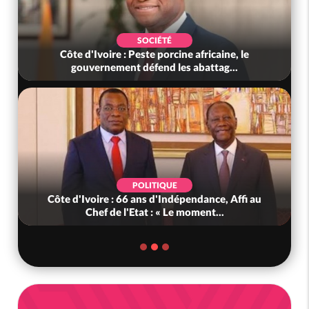
SOCIÉTÉ
Côte d'Ivoire : Peste porcine africaine, le
gouvernement défend les abattag...
POLITIQUE
Côte d'Ivoire : 66 ans d'Indépendance, Affi au
Chef de l'Etat : « Le moment...