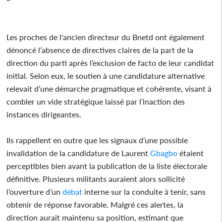
Les proches de l'ancien directeur du Bnetd ont également
dénoncé l’absence de directives claires de la part de la
direction du parti après l’exclusion de facto de leur candidat
initial. Selon eux, le soutien à une candidature alternative
relevait d’une démarche pragmatique et cohérente, visant à
combler un vide stratégique laissé par l’inaction des
instances dirigeantes.
Ils rappellent en outre que les signaux d’une possible
invalidation de la candidature de Laurent
Gbagbo
étaient
perceptibles bien avant la publication de la liste électorale
définitive. Plusieurs militants auraient alors sollicité
l’ouverture d’un
débat
interne sur la conduite à tenir, sans
obtenir de réponse favorable. Malgré ces alertes, la
direction aurait maintenu sa position, estimant que