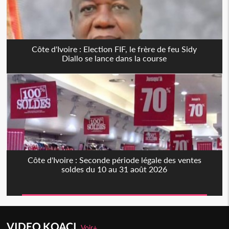
Côte d'Ivoire : Election FIF, le frère de feu Sidy
Diallo se lance dans la course
Côte d'Ivoire : Seconde période légale des ventes
soldes du 10 au 31 août 2026
VIDEO KOACI
Voir+