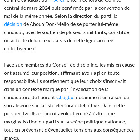
central de mars 2024 puis confirmée par la convention de
mai de la même année. Selon la direction du parti, la
décision
de Ahoua Don-Mello de se porter lui-même
candidat, avec le soutien de plusieurs militants, constitue
un acte de défiance vis-à-vis de cette ligne arrêtée
collectivement.
Face aux membres du Conseil de discipline, les mis en cause
ont assumé leur position, affirmant avoir agi en toute
responsabilité. Ils soutiennent que leur choix s’inscrivait
dans un contexte marqué par l’invalidation de la
candidature de Laurent
Gbagbo
, notamment en raison de
son absence sur la liste électorale définitive. Dans cette
perspective, ils estiment avoir cherché à éviter une
marginalisation du parti sur la scène politique nationale,
tout en prévenant d’éventuelles tensions aux conséquences
graves.