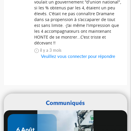
voulait un gouvernement "d'union national",
si les % obtenus par les 4, étaient un peu
élevés. C'était ne pas connaître Dramane
dans sa propension à s'accaparer de tout
est sans limite. -J'ai même l'impression que
les 4 accompagnateurs ont maintenant
HONTE de se montrer...C'est triste et
décevant !!
il y a 3 mois
Veuillez vous connecter pour répondre
Communiqués
6 Août