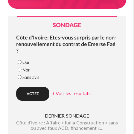
SONDAGE
Côte d'Ivoire: Etes-vous surpris par le non-
renouvellement du contrat de Emerse Faé
?
Oui
Non
Sans avis
+ Voir les resultats
DERNIER SONDAGE
Côte d'Ivoire : Affaire « Italia Construction » sans
ou avec faux ACD, financement «...