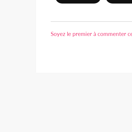
Soyez le premier à commenter cet