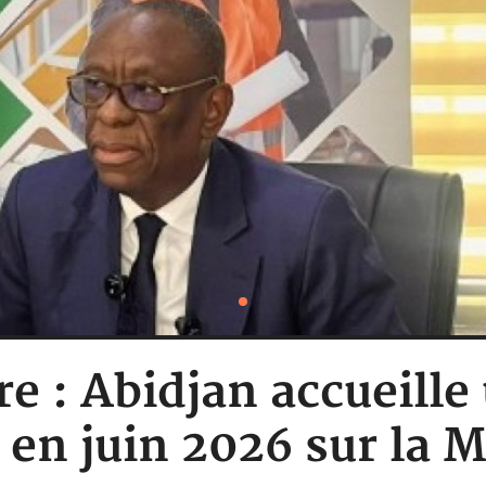
re : Abidjan accueil
 en juin 2026 sur la 