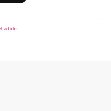
 article