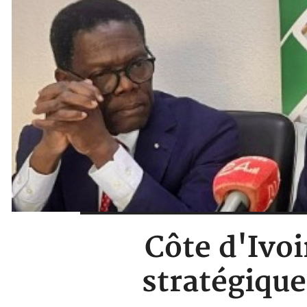
Côte d'Ivoi
stratégique