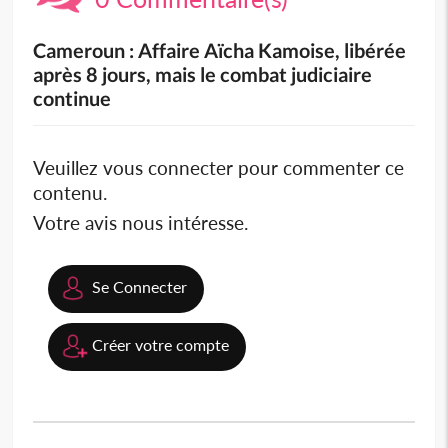
Cameroun : Affaire Aïcha Kamoise, libérée
après 8 jours, mais le combat judiciaire
continue
Veuillez vous connecter pour commenter ce
contenu.
Votre avis nous intéresse.
Se Connecter
Créer votre compte