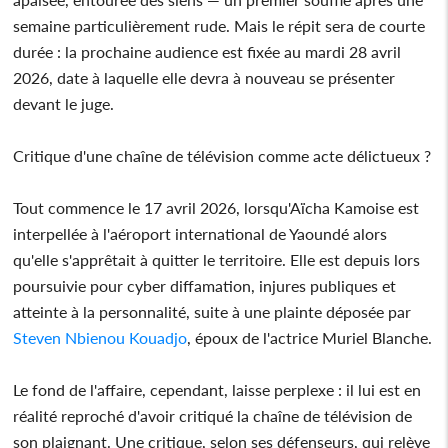
semaine particulièrement rude. Mais le répit sera de courte
durée : la prochaine audience est fixée au mardi 28 avril
2026, date à laquelle elle devra à nouveau se présenter
devant le juge.
Critique d'une chaîne de télévision comme acte délictueux ?
Tout commence le 17 avril 2026, lorsqu'Aïcha Kamoise est
interpellée à l'aéroport international de Yaoundé alors
qu'elle s'apprêtait à quitter le territoire. Elle est depuis lors
poursuivie pour cyber diffamation, injures publiques et
atteinte à la personnalité, suite à une plainte déposée par
Steven Nbienou Kouadjo
, époux de l'actrice Muriel Blanche.
Le fond de l'affaire, cependant, laisse perplexe : il lui est en
réalité reproché d'avoir critiqué la chaîne de télévision de
son plaignant. Une critique, selon ses défenseurs, qui relève