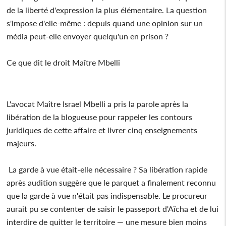
de la liberté d'expression la plus élémentaire. La question
s'impose d'elle-même : depuis quand une opinion sur un
média peut-elle envoyer quelqu'un en prison ?
Ce que dit le droit Maître Mbelli
L'avocat Maître Israel Mbelli a pris la parole après la
libération de la blogueuse pour rappeler les contours
juridiques de cette affaire et livrer cinq enseignements
majeurs.
La garde à vue était-elle nécessaire ? Sa libération rapide
après audition suggère que le parquet a finalement reconnu
que la garde à vue n'était pas indispensable. Le procureur
aurait pu se contenter de saisir le passeport d'Aïcha et de lui
interdire de quitter le territoire — une mesure bien moins