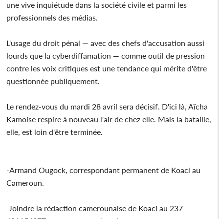
une vive inquiétude dans la société civile et parmi les
professionnels des médias.
L'usage du droit pénal — avec des chefs d'accusation aussi
lourds que la cyberdiffamation — comme outil de pression
contre les voix critiques est une tendance qui mérite d'être
questionnée publiquement.
Le rendez-vous du mardi 28 avril sera décisif. D'ici là, Aïcha
Kamoise respire à nouveau l'air de chez elle. Mais la bataille,
elle, est loin d'être terminée.
-Armand Ougock, correspondant permanent de Koaci au
Cameroun.
-Joindre la rédaction camerounaise de Koaci au 237