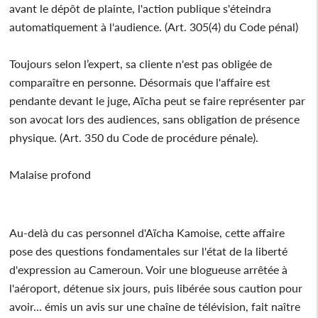
avant le dépôt de plainte, l'action publique s'éteindra
automatiquement à l'audience. (Art. 305(4) du Code pénal)
Toujours selon l’expert, sa cliente n'est pas obligée de
comparaître en personne. Désormais que l'affaire est
pendante devant le juge, Aïcha peut se faire représenter par
son avocat lors des audiences, sans obligation de présence
physique. (Art. 350 du Code de procédure pénale).
Malaise profond
Au-delà du cas personnel d'Aïcha Kamoise, cette affaire
pose des questions fondamentales sur l'état de la liberté
d'expression au Cameroun. Voir une blogueuse arrêtée à
l'aéroport, détenue six jours, puis libérée sous caution pour
avoir... émis un avis sur une chaîne de télévision, fait naître