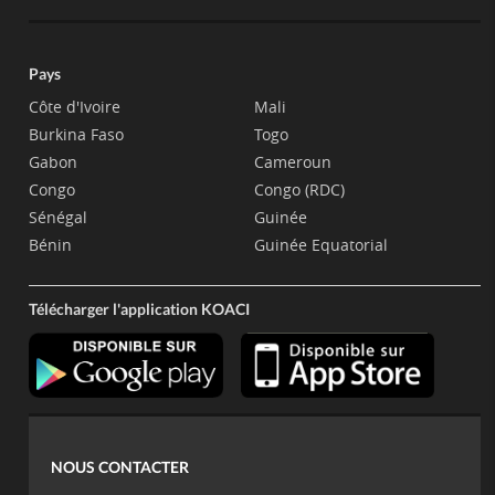
Pays
Côte d'Ivoire
Mali
Burkina Faso
Togo
Gabon
Cameroun
Congo
Congo (RDC)
Sénégal
Guinée
Bénin
Guinée Equatorial
Télécharger l'application KOACI
NOUS CONTACTER