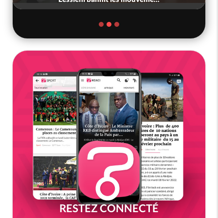
RESTEZ CONNECTÉ