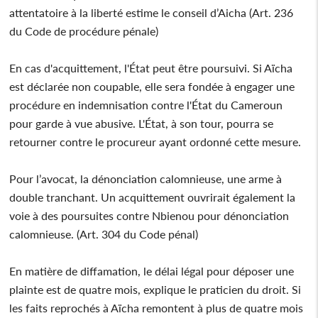
attentatoire à la liberté estime le conseil d’Aicha (Art. 236
du Code de procédure pénale)
En cas d'acquittement, l'État peut être poursuivi. Si Aïcha
est déclarée non coupable, elle sera fondée à engager une
procédure en indemnisation contre l'État du Cameroun
pour garde à vue abusive. L'État, à son tour, pourra se
retourner contre le procureur ayant ordonné cette mesure.
Pour l’avocat, la dénonciation calomnieuse, une arme à
double tranchant. Un acquittement ouvrirait également la
voie à des poursuites contre Nbienou pour dénonciation
calomnieuse. (Art. 304 du Code pénal)
En matière de diffamation, le délai légal pour déposer une
plainte est de quatre mois, explique le praticien du droit. Si
les faits reprochés à Aïcha remontent à plus de quatre mois