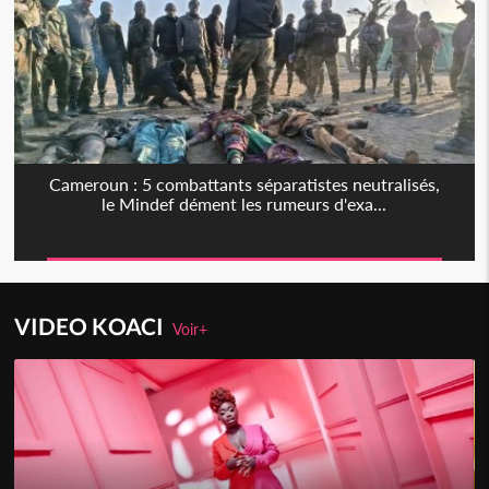
Cameroun : 5 combattants séparatistes neutralisés,
le Mindef dément les rumeurs d'exa...
VIDEO KOACI
Voir+