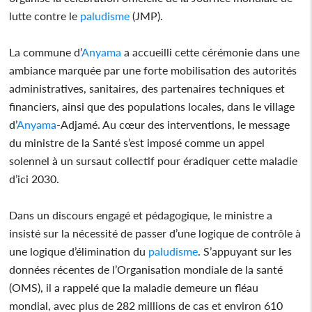
lutte contre le
paludisme
(JMP).
La commune d’
Anyama
a accueilli cette cérémonie dans une
ambiance marquée par une forte mobilisation des autorités
administratives, sanitaires, des partenaires techniques et
financiers, ainsi que des populations locales, dans le village
d’
Anyama
-Adjamé. Au cœur des interventions, le message
du ministre de la Santé s’est imposé comme un appel
solennel à un sursaut collectif pour éradiquer cette maladie
d’ici 2030.
Dans un discours engagé et pédagogique, le ministre a
insisté sur la nécessité de passer d’une logique de contrôle à
une logique d’élimination du
paludisme
. S’appuyant sur les
données récentes de l’Organisation mondiale de la santé
(OMS), il a rappelé que la maladie demeure un fléau
mondial, avec plus de 282 millions de cas et environ 610