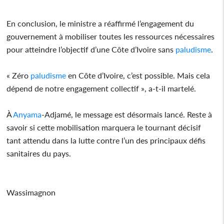
En conclusion, le ministre a réaffirmé l’engagement du
gouvernement à mobiliser toutes les ressources nécessaires
pour atteindre l’objectif d’une Côte d’Ivoire sans
paludisme
.
« Zéro
paludisme
en Côte d’Ivoire, c’est possible. Mais cela
dépend de notre engagement collectif », a-t-il martelé.
À
Anyama
-Adjamé, le message est désormais lancé. Reste à
savoir si cette mobilisation marquera le tournant décisif
tant attendu dans la lutte contre l’un des principaux défis
sanitaires du pays.
Wassimagnon