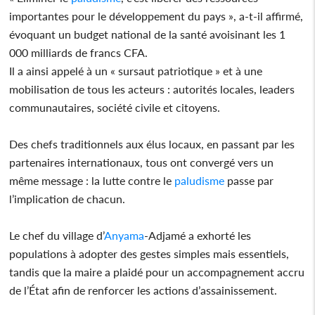
importantes pour le développement du pays », a-t-il affirmé,
évoquant un budget national de la santé avoisinant les 1
000 milliards de francs CFA.
Il a ainsi appelé à un « sursaut patriotique » et à une
mobilisation de tous les acteurs : autorités locales, leaders
communautaires, société civile et citoyens.
Des chefs traditionnels aux élus locaux, en passant par les
partenaires internationaux, tous ont convergé vers un
même message : la lutte contre le
paludisme
passe par
l’implication de chacun.
Le chef du village d’
Anyama
-Adjamé a exhorté les
populations à adopter des gestes simples mais essentiels,
tandis que la maire a plaidé pour un accompagnement accru
de l’État afin de renforcer les actions d’assainissement.