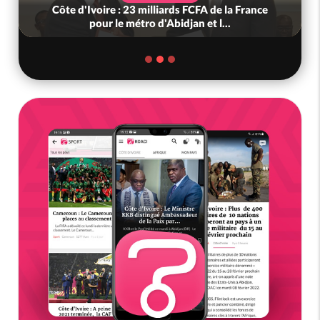
Côte d'Ivoire : 23 milliards FCFA de la France
pour le métro d'Abidjan et l...