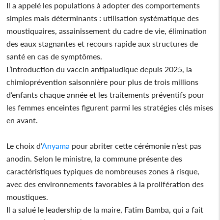
Il a appelé les populations à adopter des comportements
simples mais déterminants : utilisation systématique des
moustiquaires, assainissement du cadre de vie, élimination
des eaux stagnantes et recours rapide aux structures de
santé en cas de symptômes.
L’introduction du vaccin antipaludique depuis 2025, la
chimioprévention saisonnière pour plus de trois millions
d’enfants chaque année et les traitements préventifs pour
les femmes enceintes figurent parmi les stratégies clés mises
en avant.
Le choix d’
Anyama
pour abriter cette cérémonie n’est pas
anodin. Selon le ministre, la commune présente des
caractéristiques typiques de nombreuses zones à risque,
avec des environnements favorables à la prolifération des
moustiques.
Il a salué le leadership de la maire, Fatim Bamba, qui a fait