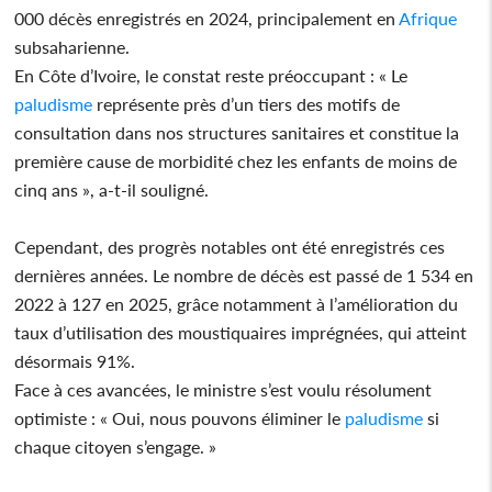
000 décès enregistrés en 2024, principalement en
Afrique
subsaharienne.
En Côte d’Ivoire, le constat reste préoccupant : « Le
paludisme
représente près d’un tiers des motifs de
consultation dans nos structures sanitaires et constitue la
première cause de morbidité chez les enfants de moins de
cinq ans », a-t-il souligné.
Cependant, des progrès notables ont été enregistrés ces
dernières années. Le nombre de décès est passé de 1 534 en
2022 à 127 en 2025, grâce notamment à l’amélioration du
taux d’utilisation des moustiquaires imprégnées, qui atteint
désormais 91%.
Face à ces avancées, le ministre s’est voulu résolument
optimiste : « Oui, nous pouvons éliminer le
paludisme
si
chaque citoyen s’engage. »