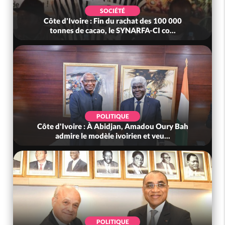
SOCIÉTÉ
Côte d'Ivoire : Fin du rachat des 100 000
tonnes de cacao, le SYNARFA-CI co...
POLITIQUE
Côte d'Ivoire : À Abidjan, Amadou Oury Bah
admire le modèle ivoirien et veu...
POLITIQUE