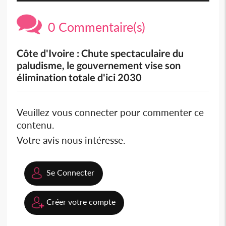
0 Commentaire(s)
Côte d'Ivoire : Chute spectaculaire du
paludisme, le gouvernement vise son
élimination totale d'ici 2030
Veuillez vous connecter pour commenter ce
contenu.
Votre avis nous intéresse.
Se Connecter
Créer votre compte