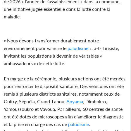
de 2026 « l’année de l’assainissement » dans la commune,
une initiative jugée essentielle dans la lutte contre la
maladie.
« Nous devons transformer durablement notre
environnement pour vaincre le
paludisme
», a-t-il insisté,
invitant les populations à devenir de véritables «
ambassadeurs » de cette lutte.
En marge de la cérémonie, plusieurs actions ont été menées
pour renforcer le dispositif sanitaire. Des véhicules ont été
remis à plusieurs districts sanitaires, notamment ceux de
Guitry, Séguéla, Grand-Lahou,
Anyama
, Dimbokro,
Yamoussoukro et Vavoua. Par ailleurs, 60 centres de santé
ont été dotés de microscopes afin d’améliorer le diagnostic
et la prise en charge des cas de
paludisme
.