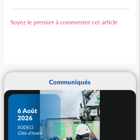
Soyez le premier à commenter cet article
Communiqués
6 Août
2026
SODECI
Côte d'Ivoire