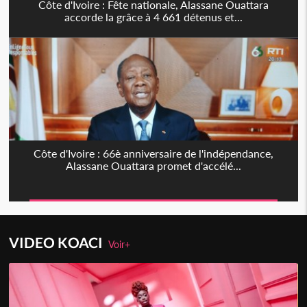
Côte d'Ivoire : Fête nationale, Alassane Ouattara
accorde la grâce à 4 661 détenus et...
Côte d'Ivoire : 66è anniversaire de l'indépendance,
Alassane Ouattara promet d'accélé...
VIDEO KOACI
Voir+