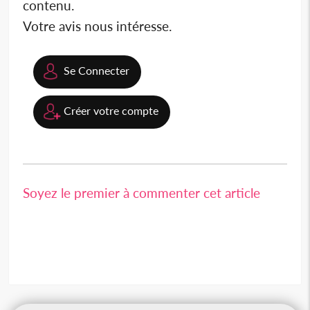
contenu.
Votre avis nous intéresse.
Se Connecter
Créer votre compte
Soyez le premier à commenter cet article