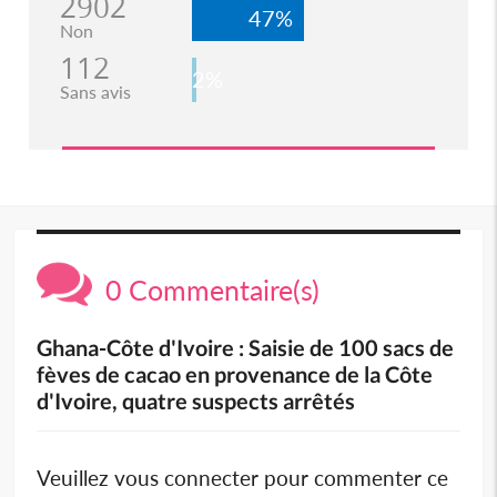
2902
47%
Non
112
2%
Sans avis
0 Commentaire(s)
Ghana-Côte d'Ivoire : Saisie de 100 sacs de
fèves de cacao en provenance de la Côte
d'Ivoire, quatre suspects arrêtés
Veuillez vous connecter pour commenter ce