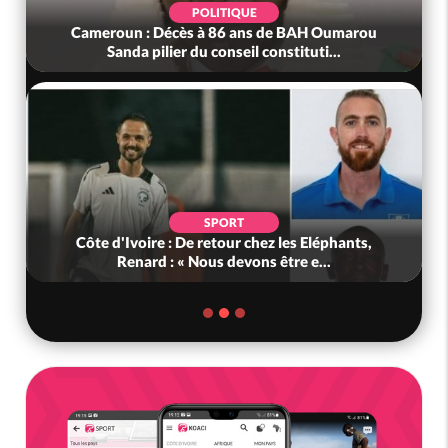
POLITIQUE
Cameroun : Décès à 86 ans de BAH Oumarou
Sanda pilier du conseil constituti...
SPORT
Côte d'Ivoire : De retour chez les Eléphants,
Renard : « Nous devons être e...