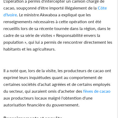
L'opération a permis d'intercepter un camion chargé de
cacao, soupçonné d'être importé illégalement de la
Côte
d'Ivoire
. Le ministre Akwaboa a expliqué que les
renseignements nécessaires à cette opération ont été
recueillis lors de sa récente tournée dans la région, dans le
cadre de sa série de visites « Responsabilité envers la
population », qui lui a permis de rencontrer directement les
habitants et les agriculteurs.
Il a noté que, lors de la visite, les producteurs de cacao ont
exprimé leurs inquiétudes quant au comportement de
certaines sociétés d'achat agréées et de certains employés
du secteur, qui auraient omis d'acheter des
fèves de cacao
aux producteurs locaux malgré l'obtention d'une
autorisation financière du gouvernement.