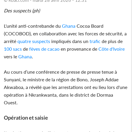
Des suspects (ph)
L'unité anti-contrebande du
Ghana
Cocoa Board
(COCOBOD), en collaboration avec les forces de sécurité, a
arrêté
quatre suspects
impliqués dans un
trafic
de plus de
100 sacs
de
fèves de cacao
en provenance de
Côte d'Ivoire
vers le
Ghana
.
Au cours d’une conférence de presse de presse tenue à
Sunyani, le ministre de la région de Bono, Joseph Addae
Akwaboa, a révélé que les arrestations ont eu lieu lors d'une
opération à Nkrankwanta, dans le district de Dormaa
Ouest.
Opération et saisie