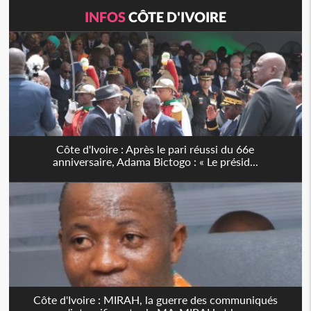
INFOS
CÔTE D'IVOIRE
Côte d'Ivoire : Après le pari réussi du 66e
anniversaire, Adama Bictogo : « Le présid...
Côte d'Ivoire : MIRAH, la guerre des communiqués