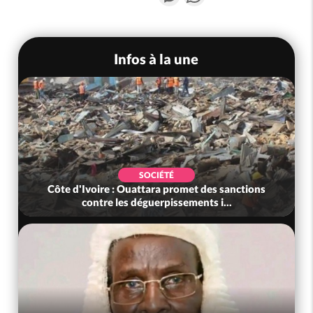
Infos à la une
SOCIÉTÉ
Côte d'Ivoire : Ouattara promet des sanctions
contre les déguerpissements i...