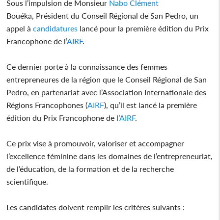
Sous l’impulsion de Monsieur
Nabo Clément
Bouéka, Président du Conseil Régional de San Pedro, un
appel à
candidatures
lancé pour la première édition du Prix
Francophone de l’
AIRF
.
Ce dernier porte à la connaissance des femmes
entrepreneures de la région que le Conseil Régional de San
Pedro, en partenariat avec l’Association Internationale des
Régions Francophones (
AIRF
), qu’il est lancé la première
édition du Prix Francophone de l’
AIRF
.
Ce prix vise à promouvoir, valoriser et accompagner
l’excellence féminine dans les domaines de l’entrepreneuriat,
de l’éducation, de la formation et de la recherche
scientifique.
Les candidates doivent remplir les critères suivants :