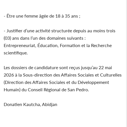
- Être une femme âgée de 18 à 35 ans ;
- Justifier d’une activité structurée depuis au moins trois
(03) ans dans l’un des domaines suivants :
Entrepreneuriat, Éducation, Formation et la Recherche
scientifique.
Les dossiers de candidature sont reçus jusqu’au 22 mai
2026 à la Sous-direction des Affaires Sociales et Culturelles
(Direction des Affaires Sociales et du Développement
Humain) du Conseil Régional de San Pedro.
Donatien Kautcha, Abidjan