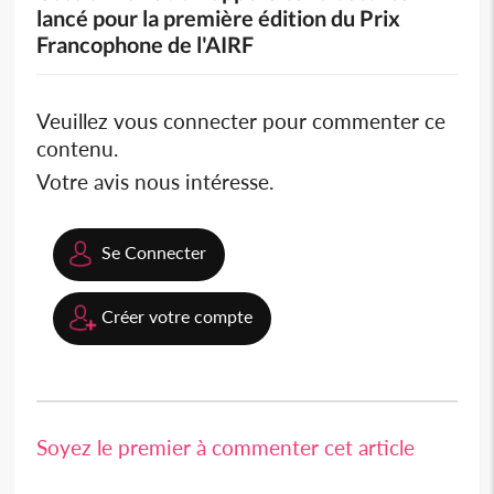
lancé pour la première édition du Prix
Francophone de l'AIRF
Veuillez vous connecter pour commenter ce
contenu.
Votre avis nous intéresse.
Se Connecter
Créer votre compte
Soyez le premier à commenter cet article