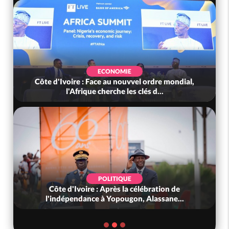
ECONOMIE
Côte d'Ivoire : Face au nouvvel ordre mondial,
l'Afrique cherche les clés d...
POLITIQUE
Côte d'Ivoire : Après la célébration de
l'indépendance à Yopougon, Alassane...