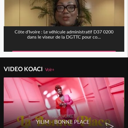
Côte d'Ivoire : Le véhicule administratif D37 0200
dans le viseur de la DGTTC pour co...
VIDEO KOACI
Voir+
RAP IVOIRE
YILIM - BONNE PLACE