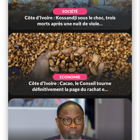
SOCIÉTÉ
Côte d'Ivoire : Kossandji sous le choc, trois
morts après une nuit de viole...
ECONOMIE
Côte d'Ivoire : Cacao, le Conseil tourne
définitivement la page du rachat e...