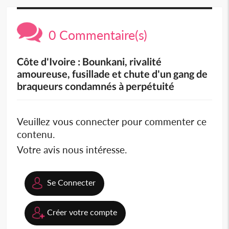
0 Commentaire(s)
Côte d'Ivoire : Bounkani, rivalité
amoureuse, fusillade et chute d'un gang de
braqueurs condamnés à perpétuité
Veuillez vous connecter pour commenter ce
contenu.
Votre avis nous intéresse.
Se Connecter
Créer votre compte