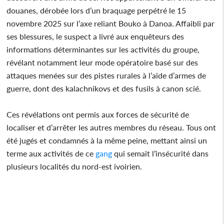
douanes, dérobée lors d’un braquage perpétré le 15
novembre 2025 sur l’axe reliant Bouko à Danoa. Affaibli par
ses blessures, le suspect a livré aux enquêteurs des
informations déterminantes sur les activités du groupe,
révélant notamment leur mode opératoire basé sur des
attaques menées sur des pistes rurales à l’aide d’armes de
guerre, dont des kalachnikovs et des fusils à canon scié.
Ces révélations ont permis aux forces de sécurité de
localiser et d’arrêter les autres membres du réseau. Tous ont
été jugés et condamnés à la même peine, mettant ainsi un
terme aux activités de ce
gang
qui semait l’insécurité dans
plusieurs localités du nord-est ivoirien.