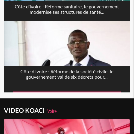
Côte d'Ivoire : Réforme sanitaire, le gouvernement
modernise ses structures de santé...
Côte d'Ivoire : Réforme de la société civile, le
gouvernement valide six décrets pour...
VIDEO KOACI
Voir+