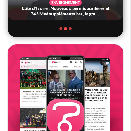
ENVIRONEMENT
Côte d'Ivoire : Nouveaux permis aurifères et
743 MW supplémentaires, le gou...