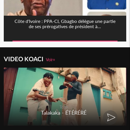
Côte d'Ivoire : PPA-CI, Gbagbo délègue une partie
de ses prérogatives de président à...
VIDEO KOACI
Voir+
Togo
Talakaka - ÉTÉRÉRÉ