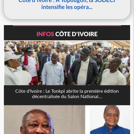
intensifie les opéra...
INFOS
CÔTE D'IVOIRE
Côte d'Ivoire : Le Tonkpi abrite la première édition
décentralisée du Salon National...