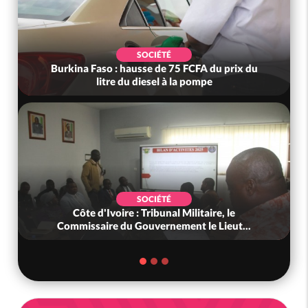
SOCIÉTÉ
Burkina Faso : hausse de 75 FCFA du prix du
litre du diesel à la pompe
SOCIÉTÉ
Côte d'Ivoire : Tribunal Militaire, le
Commissaire du Gouvernement le Lieut...