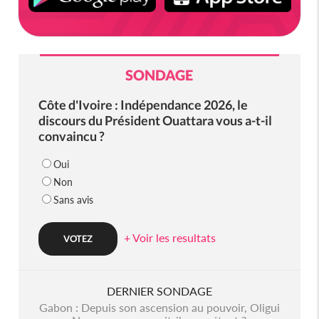
SONDAGE
Côte d'Ivoire : Indépendance 2026, le
discours du Président Ouattara vous a-t-il
convaincu ?
Oui
Non
Sans avis
+ Voir les resultats
DERNIER SONDAGE
Gabon : Depuis son ascension au pouvoir, Oligui