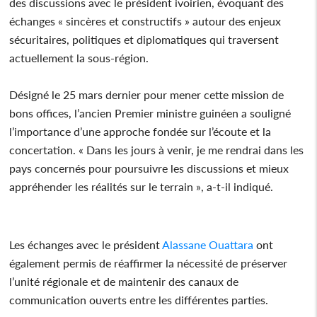
des discussions avec le président ivoirien, évoquant des
échanges « sincères et constructifs » autour des enjeux
sécuritaires, politiques et diplomatiques qui traversent
actuellement la sous-région.
Désigné le 25 mars dernier pour mener cette mission de
bons offices, l’ancien Premier ministre guinéen a souligné
l’importance d’une approche fondée sur l’écoute et la
concertation. « Dans les jours à venir, je me rendrai dans les
pays concernés pour poursuivre les discussions et mieux
appréhender les réalités sur le terrain », a-t-il indiqué.
Les échanges avec le président
Alassane Ouattara
ont
également permis de réaffirmer la nécessité de préserver
l’unité régionale et de maintenir des canaux de
communication ouverts entre les différentes parties.