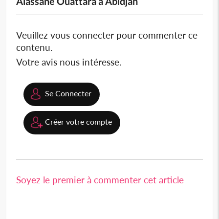
Alassane Ouattara à Abidjan
Veuillez vous connecter pour commenter ce
contenu.
Votre avis nous intéresse.
Se Connecter
Créer votre compte
Soyez le premier à commenter cet article