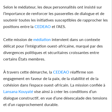
Selon le médiateur, les deux personnalités ont insisté sur
l’importance de renforcer les passerelles de dialogue et de
soutenir toutes les initiatives susceptibles de rapprocher les
positions entre la
CEDEAO
et l’AES.
Cette mission de
médiation
intervient dans un contexte
délicat pour l’intégration ouest-africaine, marqué par des
divergences politiques et sécuritaires croissantes entre
certains États membres.
À travers cette démarche, la
CEDEAO
réaffirme son
engagement en faveur de la paix, de la stabilité et de la
cohésion dans l’espace ouest-africain. La mission confiée à
Lansana Kouyaté
vise ainsi à créer les conditions d’un
dialogue constructif, en vue d’une désescalade des tensions
et d’un rapprochement durable.