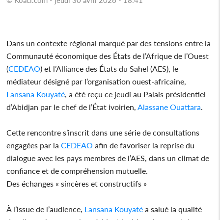
Dans un contexte régional marqué par des tensions entre la
Communauté économique des États de l’Afrique de l’Ouest
(
CEDEAO
) et l’Alliance des États du Sahel (AES), le
médiateur désigné par l’organisation ouest-africaine,
Lansana Kouyaté
, a été reçu ce jeudi au Palais présidentiel
d’Abidjan par le chef de l’État ivoirien,
Alassane Ouattara
.
Cette rencontre s’inscrit dans une série de consultations
engagées par la
CEDEAO
afin de favoriser la reprise du
dialogue avec les pays membres de l’AES, dans un climat de
confiance et de compréhension mutuelle.
Des échanges « sincères et constructifs »
À l’issue de l’audience,
Lansana Kouyaté
a salué la qualité