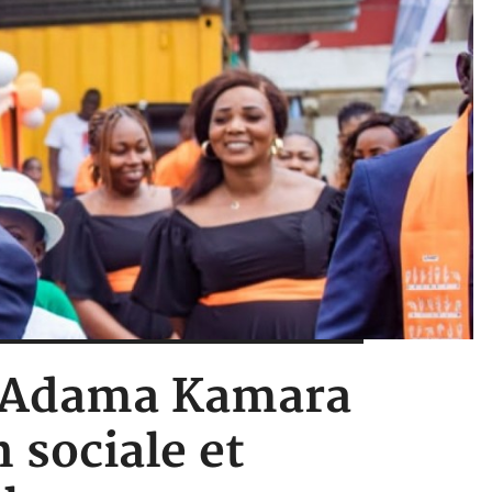
6, Adama Kamara
 sociale et