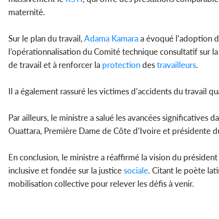
maternité.
Sur le plan du travail,
Adama Kamara
a évoqué l’adoption de
l’opérationnalisation du Comité technique consultatif sur la 
de travail et à renforcer la
protection
des
travailleurs
.
Il a également rassuré les victimes d’accidents du travail qu
Par ailleurs, le ministre a salué les avancées significatives
Ouattara, Première Dame de Côte d’Ivoire et présidente du 
En conclusion, le ministre a réaffirmé la vision du préside
inclusive et fondée sur la justice
sociale
. Citant le poète lat
mobilisation collective pour relever les défis à venir.