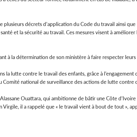
 plusieurs décrets d’application du Code du travail ainsi que
santé et la sécurité au travail. Ces mesures visent à améliorer
ant à la détermination de son ministère à faire respecter leurs 
 dans la lutte contre le travail des enfants, grâce à l’engageme
Comité national de surveillance des actions de lutte contre c
nt Alassane Ouattara, qui ambitionne de bâtir une Côte d’Ivoire
in Virgile, il a rappelé que « le travail vient à bout de tout », ap