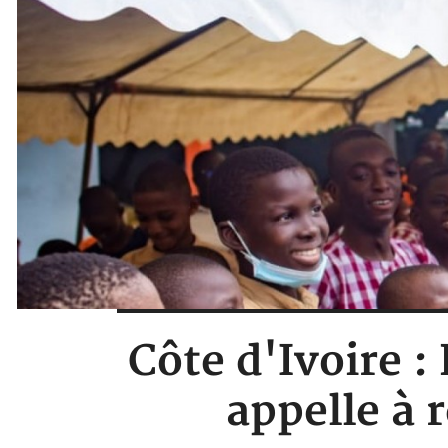
Côte d'Ivoire 
appelle à 