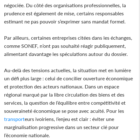
négociée. Du côté des organisations professionnelles, la
prudence est également de mise, certains responsables
estimant ne pas pouvoir s’exprimer sans mandat formel.
Par ailleurs, certaines entreprises citées dans les échanges,
comme SONEF, n’ont pas souhaité réagir publiquement,
alimentant davantage les spéculations autour du dossier.
Au-delà des tensions actuelles, la situation met en lumière
un défi plus large : celui de concilier ouverture économique
et protection des acteurs nationaux. Dans un espace
régional marqué par la libre circulation des biens et des
services, la question de l’équilibre entre compétitivité et
souveraineté économique se pose avec acuité. Pour les
transport
eurs ivoiriens, l’enjeu est clair : éviter une
marginalisation progressive dans un secteur clé pour
l’économie nationale.