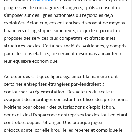
progressive de compagnies étrangères, qu’ils accusent de
s’imposer sur des lignes nationales ou régionales déjà
exploitées. Selon eux, ces entreprises disposent de moyens
financiers et logistiques supérieurs, ce qui leur permet de
proposer des services plus compétitifs et d’affaiblir les
structures locales. Certaines sociétés ivoiriennes, y compris
parmi les plus établies, peineraient désormais à maintenir
leur équilibre économique.
Au cœur des critiques figure également la manière dont
certaines entreprises étrangères parviendraient à
contourner la réglementation. Des acteurs du secteur
évoquent des montages consistant à utiliser des prête-noms
ivoiriens pour obtenir des autorisations d’exploitation,
donnant ainsi l’apparence d’entreprises locales tout en étant
contrôlées depuis l’étranger. Une pratique jugée
préoccupante, car elle brouille les repères et complique le