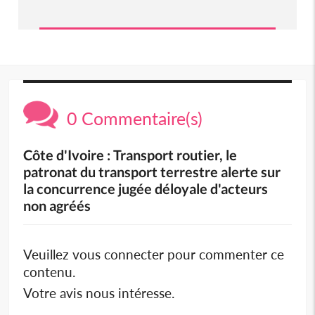
0 Commentaire(s)
Côte d'Ivoire : Transport routier, le
patronat du transport terrestre alerte sur
la concurrence jugée déloyale d'acteurs
non agréés
Veuillez vous connecter pour commenter ce
contenu.
Votre avis nous intéresse.