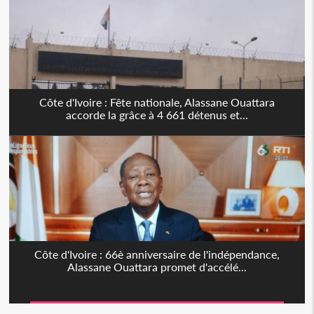
Côte d'Ivoire : Fête nationale, Alassane Ouattara
accorde la grâce à 4 661 détenus et...
Côte d'Ivoire : 66è anniversaire de l'indépendance,
Alassane Ouattara promet d'accélé...