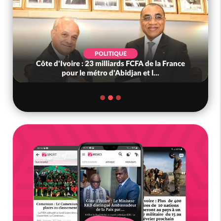
POLITIQUE
Côte d'Ivoire : 23 milliards FCFA de la France
pour le métro d'Abidjan et l...