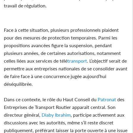
travail de régulation.
Face à cette situation, plusieurs professionnels plaident
pour des mesures de protection temporaires. Parmi les
propositions avancées figure la suspension, pendant
plusieurs années, de certaines autorisations, notamment
celles liées aux services de télé
transport
. L’objectif serait de
permettre aux entreprises nationales de se consolider avant
de faire face à une concurrence jugée aujourd’hui
déséquilibrée.
Dans ce contexte, le rôle du Haut Conseil du
Patronat
des
Entreprises de Transport Routier apparaît central. Son
directeur général,
Diaby Ibrahim
, participe activement aux
discussions avec les autorités, même s’il reste discret
publiquement, préférant laisser la porte ouverte à une issue