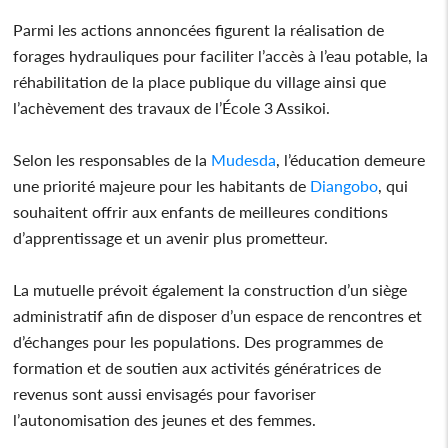
Parmi les actions annoncées figurent la réalisation de
forages hydrauliques pour faciliter l’accès à l’eau potable, la
réhabilitation de la place publique du village ainsi que
l’achèvement des travaux de l’École 3 Assikoi.
Selon les responsables de la
Mudesda
, l’éducation demeure
une priorité majeure pour les habitants de
Diangobo
, qui
souhaitent offrir aux enfants de meilleures conditions
d’apprentissage et un avenir plus prometteur.
La mutuelle prévoit également la construction d’un siège
administratif afin de disposer d’un espace de rencontres et
d’échanges pour les populations. Des programmes de
formation et de soutien aux activités génératrices de
revenus sont aussi envisagés pour favoriser
l’autonomisation des jeunes et des femmes.