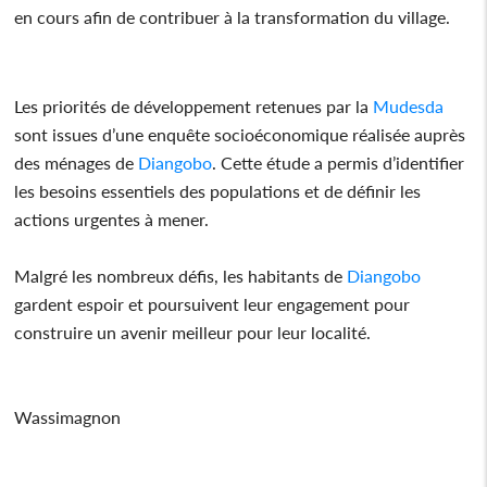
en cours afin de contribuer à la transformation du village.
Les priorités de développement retenues par la
Mudesda
sont issues d’une enquête socioéconomique réalisée auprès
des ménages de
Diangobo
. Cette étude a permis d’identifier
les besoins essentiels des populations et de définir les
actions urgentes à mener.
Malgré les nombreux défis, les habitants de
Diangobo
gardent espoir et poursuivent leur engagement pour
construire un avenir meilleur pour leur localité.
Wassimagnon