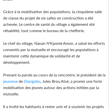
Grâce à la mobilisation des populations, la cinquième salle
de classe du projet de six salles en construction a été
achevée. Le centre de santé du village a également été
réhabilité, tout comme le bureau de la chefferie.
Le chef du village, Nanan N’Kpomé Amon, a salué les efforts
consentis par la mutuelle et encouragé les populations à
maintenir cette dynamique de solidarité et de
développement.
Prenant la parole au cours de la rencontre, le président de la
jeunesse
de
Diangobo
, Jules Brou Atsé, a promis une forte
mobilisation des jeunes autour des actions initiées par la
mutuelle.
Il a invité les habitants à rester unis et à soutenir les projets