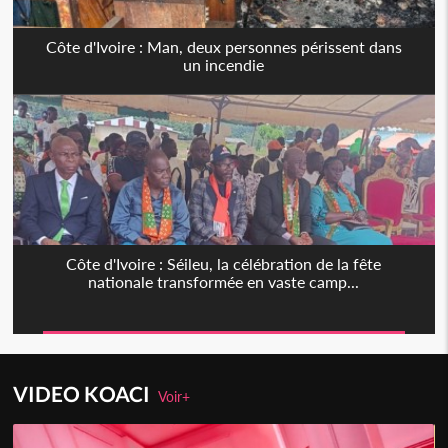
Côte d'Ivoire : Man, deux personnes périssent dans
un incendie
Côte d'Ivoire : Séileu, la célébration de la fête
nationale transformée en vaste camp...
VIDEO KOACI
Voir+