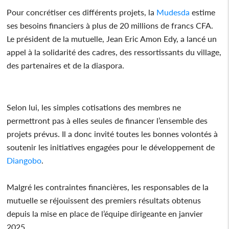
Pour concrétiser ces différents projets, la
Mudesda
estime
ses besoins financiers à plus de 20 millions de francs CFA.
Le président de la mutuelle, Jean Eric Amon Edy, a lancé un
appel à la solidarité des cadres, des ressortissants du village,
des partenaires et de la diaspora.
Selon lui, les simples cotisations des membres ne
permettront pas à elles seules de financer l’ensemble des
projets prévus. Il a donc invité toutes les bonnes volontés à
soutenir les initiatives engagées pour le développement de
Diangobo
.
Malgré les contraintes financières, les responsables de la
mutuelle se réjouissent des premiers résultats obtenus
depuis la mise en place de l’équipe dirigeante en janvier
2025.