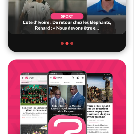
SPORT
Côte d'Ivoire : De retour chez les Eléphants,
Renard : « Nous devons être e...