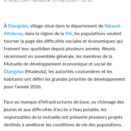
À
Diangobo
, village situé dans le département de
Yakassé-
Attobrou
, dans la région de la
Mé
, les populations veulent
tourner la page des difficultés sociales et économiques qui
freinent leur quotidien depuis plusieurs années. Réunis
récemment en assemblée générale, les membres de la
Mutuelle de développement économique et social de
Diangobo
(Mudesda), les autorités coutumières et les
habitants ont défini les grandes priorités de développement
pour l’année 2026.
Face au manque d’infrastructures de base, au chômage des
jeunes et aux difficultés d’accès à l’eau potable, les
responsables de la mutuelle ont présenté plusieurs projets
destinés à améliorer les conditions de vie des populations.