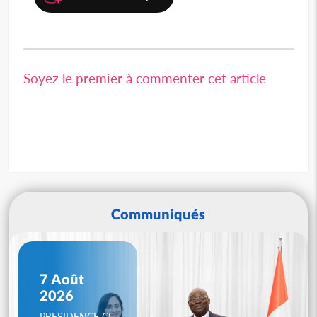
Soyez le premier à commenter cet article
Communiqués
7 Août
2026
PRESIDENCE CI