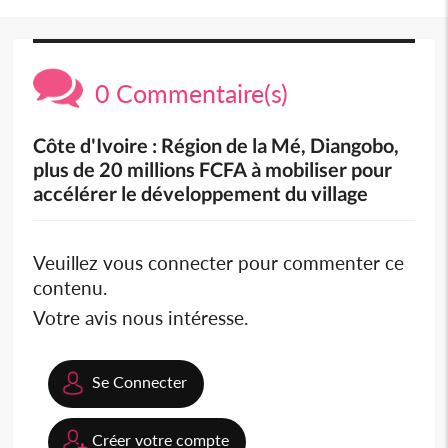
0 Commentaire(s)
Côte d'Ivoire : Région de la Mé, Diangobo,
plus de 20 millions FCFA à mobiliser pour
accélérer le développement du village
Veuillez vous connecter pour commenter ce
contenu.
Votre avis nous intéresse.
Se Connecter
Créer votre compte