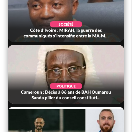
SOCIÉTÉ
Côte d'Ivoire : MIRAH, la guerre des
communiqués s'intensifie entre la MA-M...
POLITIQUE
Cameroun : Décès à 86 ans de BAH Oumarou
Sanda pilier du conseil constituti...