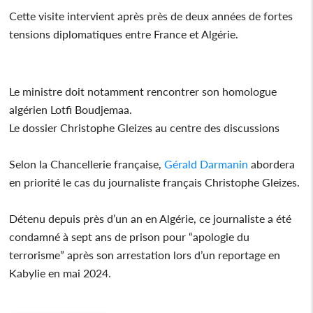
Cette visite intervient après près de deux années de fortes
tensions diplomatiques entre France et Algérie.
Le ministre doit notamment rencontrer son homologue
algérien Lotfi Boudjemaa.
Le dossier Christophe Gleizes au centre des discussions
Selon la Chancellerie française,
Gérald Darmanin
abordera
en priorité le cas du journaliste français Christophe Gleizes.
Détenu depuis près d’un an en Algérie, ce journaliste a été
condamné à sept ans de prison pour “apologie du
terrorisme” après son arrestation lors d’un reportage en
Kabylie en mai 2024.