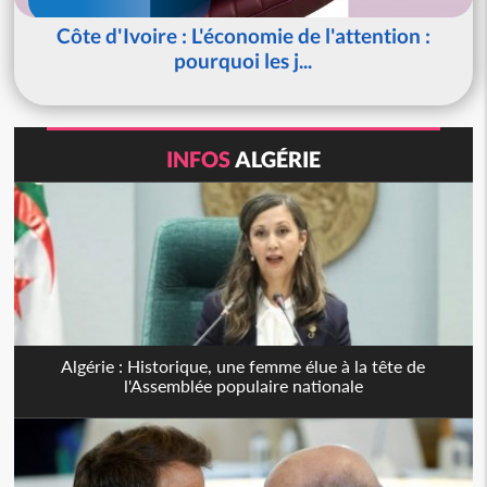
Côte d'Ivoire : L'économie de l'attention :
pourquoi les j...
INFOS
ALGÉRIE
Algérie : Historique, une femme élue à la tête de
l'Assemblée populaire nationale