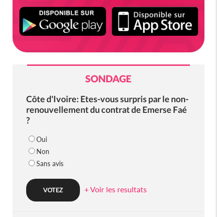
SONDAGE
Côte d'Ivoire: Etes-vous surpris par le non-
renouvellement du contrat de Emerse Faé
?
Oui
Non
Sans avis
+ Voir les resultats