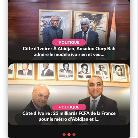
POLITIQUE
Côte d'Ivoire : À Abidjan, Amadou Oury Bah
admire le modèle ivoirien et veu...
POLITIQUE
Côte d'Ivoire : 23 milliards FCFA de la France
pour le métro d'Abidjan et l...