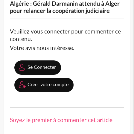
Algérie : Gérald Darmanin attendu à Alger
pour relancer la coopération judiciaire
Veuillez vous connecter pour commenter ce
contenu.
Votre avis nous intéresse.
Se Connecter
Créer votre compte
Soyez le premier à commenter cet article