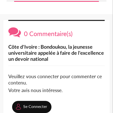
0 Commentaire(s)
Côte d'Ivoire : Bondoukou, la jeunesse
universitaire appelée à faire de l'excellence
un devoir national
Veuillez vous connecter pour commenter ce
contenu.
Votre avis nous intéresse.
Se Connecter