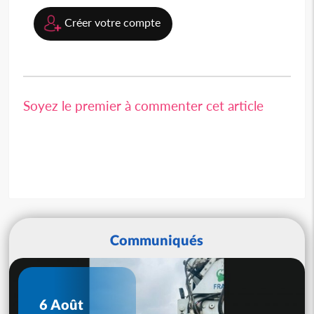
Créer votre compte
Soyez le premier à commenter cet article
Communiqués
6 Août