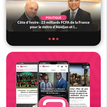
POLITIQUE
Côte d'Ivoire : 23 milliards FCFA de la France
pour le métro d'Abidjan et l...