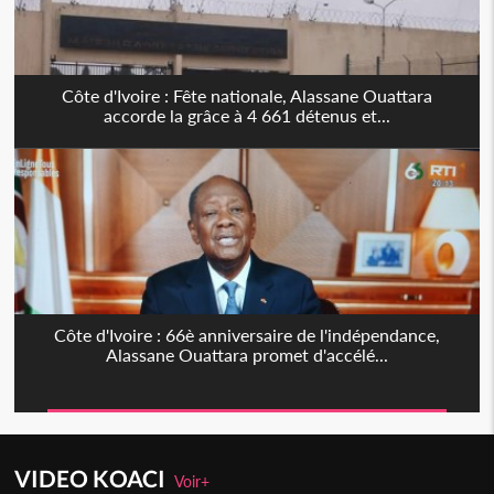
Côte d'Ivoire : Fête nationale, Alassane Ouattara
accorde la grâce à 4 661 détenus et...
Côte d'Ivoire : 66è anniversaire de l'indépendance,
Alassane Ouattara promet d'accélé...
VIDEO KOACI
Voir+