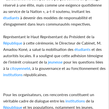
réservé à une élite, mais comme une exigence quotidienne
au service de la Nation », a-t-il soutenu, invitant les
étudiants
à devenir des modèles de responsabilité et
d’engagement dans leurs communautés respectives.
Représentant le Haut Représentant du Président de la
République
à cette cérémonie, le Directeur de Cabinet, M.
Amadou Koné, a salué la mobilisation des
étudiants
et des
autorités locales. Il a souligné que cette adhésion témoigne
de l’intérêt croissant de la
jeunesse
pour les questions liées
à la
citoyenneté
, à la gouvernance et au fonctionnement des
institutions
républicaines.
Pour les organisateurs, ces rencontres constituent un
véritable cadre de dialogue entre les
institutions
de la
République
et les populations, notamment les jeunes.