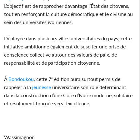
L’objectif est de rapprocher davantage l’État des citoyens,
tout en renforçant la culture démocratique et le civisme au
sein des universités ivoiriennes.
Déployée dans plusieurs villes universitaires du pays, cette
initiative ambitionne également de susciter une prise de
conscience collective autour des valeurs de paix, de
responsabilité et de participation citoyenne.
À
Bondoukou
, cette 7ᵉ édition aura surtout permis de
rappeler à la
jeunesse
universitaire son rôle déterminant
dans la construction d’une Côte d’Ivoire moderne, solidaire
et résolument tournée vers l’excellence.
Wassimagnon