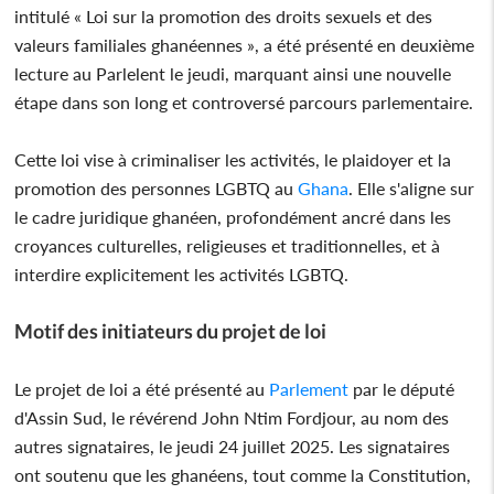
intitulé « Loi sur la promotion des droits sexuels et des
valeurs familiales ghanéennes », a été présenté en deuxième
lecture au Parlelent le jeudi, marquant ainsi une nouvelle
étape dans son long et controversé parcours parlementaire.
Cette loi vise à criminaliser les activités, le plaidoyer et la
promotion des personnes LGBTQ au
Ghana
. Elle s'aligne sur
le cadre juridique ghanéen, profondément ancré dans les
croyances culturelles, religieuses et traditionnelles, et à
interdire explicitement les activités LGBTQ.
Motif des initiateurs du projet de loi
Le projet de loi a été présenté au
Parlement
par le député
d'Assin Sud, le révérend John Ntim Fordjour, au nom des
autres signataires, le jeudi 24 juillet 2025. Les signataires
ont soutenu que les ghanéens, tout comme la Constitution,