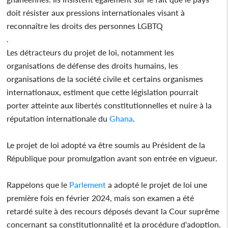
doit résister aux pressions internationales visant à
reconnaître les droits des personnes LGBTQ
.
Les détracteurs du projet de loi, notamment les
organisations de défense des droits humains, les
organisations de la société civile et certains organismes
internationaux, estiment que cette législation pourrait
porter atteinte aux libertés constitutionnelles et nuire à la
réputation internationale du
Ghana
.
Le projet de loi adopté va être soumis au Président de la
République pour promulgation avant son entrée en vigueur.
Rappelons que le
Parlement
a adopté le projet de loi une
première fois en février 2024, mais son examen a été
retardé suite à des recours déposés devant la Cour suprême
concernant sa constitutionnalité et la procédure d'adoption.