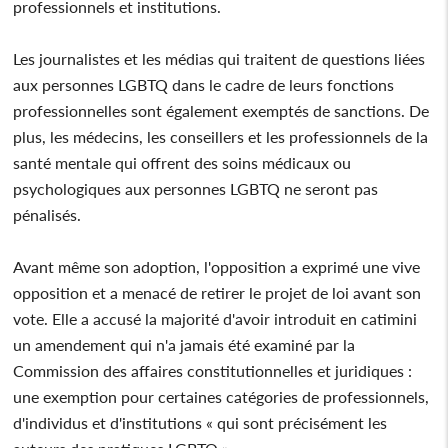
professionnels et institutions.
Les journalistes et les médias qui traitent de questions liées
aux personnes LGBTQ dans le cadre de leurs fonctions
professionnelles sont également exemptés de sanctions. De
plus, les médecins, les conseillers et les professionnels de la
santé mentale qui offrent des soins médicaux ou
psychologiques aux personnes LGBTQ ne seront pas
pénalisés.
Avant même son adoption, l'opposition a exprimé une vive
opposition et a menacé de retirer le projet de loi avant son
vote. Elle a accusé la majorité d'avoir introduit en catimini
un amendement qui n'a jamais été examiné par la
Commission des affaires constitutionnelles et juridiques :
une exemption pour certaines catégories de professionnels,
d'individus et d'institutions « qui sont précisément les