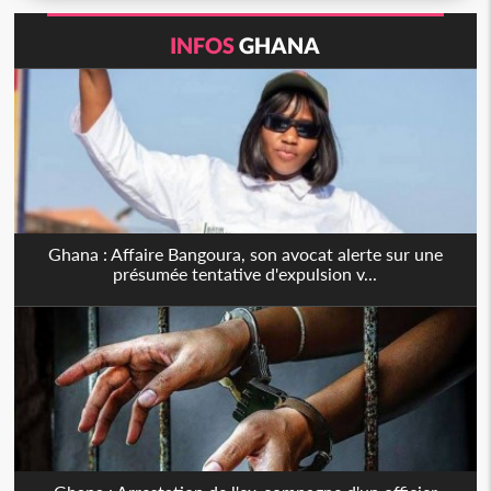
INFOS
GHANA
Ghana : Affaire Bangoura, son avocat alerte sur une
présumée tentative d'expulsion v...