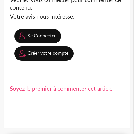
contenu.
Votre avis nous intéresse.
Se Connecter
Créer votre compte
Soyez le premier à commenter cet article