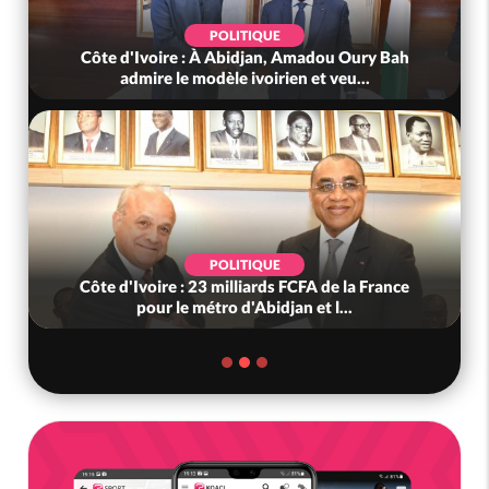
POLITIQUE
Côte d'Ivoire : À Abidjan, Amadou Oury Bah
admire le modèle ivoirien et veu...
POLITIQUE
Côte d'Ivoire : 23 milliards FCFA de la France
pour le métro d'Abidjan et l...