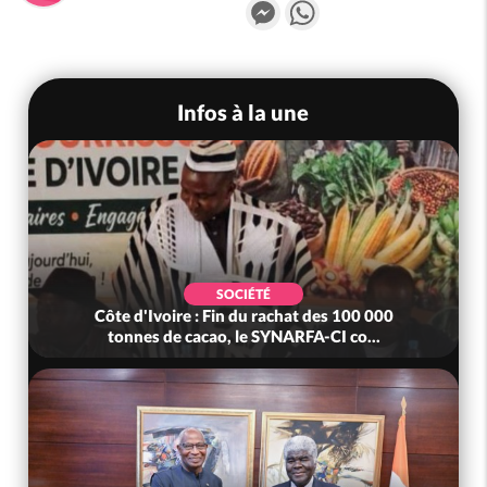
Messenger
WhatsApp
Infos à la une
SOCIÉTÉ
Côte d'Ivoire : Fin du rachat des 100 000
tonnes de cacao, le SYNARFA-CI co...