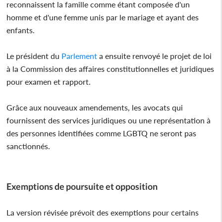
reconnaissent la famille comme étant composée d'un
homme et d'une femme unis par le mariage et ayant des
enfants.
Le président du
Parlement
a ensuite renvoyé le projet de loi
à la Commission des affaires constitutionnelles et juridiques
pour examen et rapport.
Grâce aux nouveaux amendements, les avocats qui
fournissent des services juridiques ou une représentation à
des personnes identifiées comme LGBTQ ne seront pas
sanctionnés.
Exemptions de poursuite et opposition
La version révisée prévoit des exemptions pour certains