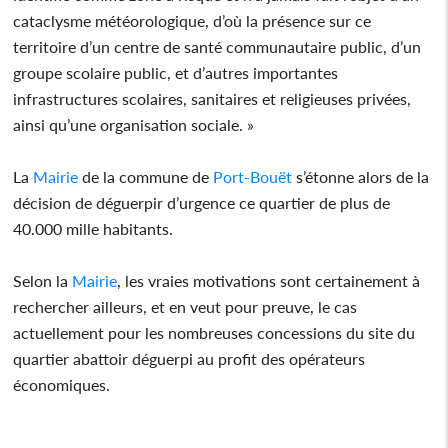
cataclysme météorologique, d’où la présence sur ce
territoire d’un centre de santé communautaire public, d’un
groupe scolaire public, et d’autres importantes
infrastructures scolaires, sanitaires et religieuses privées,
ainsi qu’une organisation sociale. »
La
Mairie
de la commune de
Port-Bouët
s’étonne alors de la
décision de déguerpir d’urgence ce quartier de plus de
40.000 mille habitants.
Selon la
Mairie
, les vraies motivations sont certainement à
rechercher ailleurs, et en veut pour preuve, le cas
actuellement pour les nombreuses concessions du site du
quartier abattoir déguerpi au profit des opérateurs
économiques.