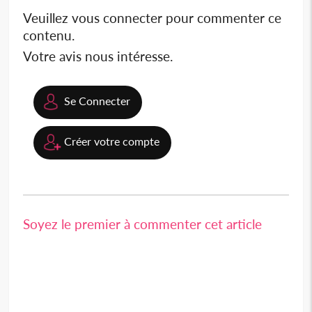
Veuillez vous connecter pour commenter ce
contenu.
Votre avis nous intéresse.
Se Connecter
Créer votre compte
Soyez le premier à commenter cet article