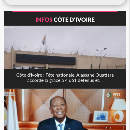
INFOS
CÔTE D'IVOIRE
Côte d'Ivoire : Fête nationale, Alassane Ouattara
accorde la grâce à 4 661 détenus et...