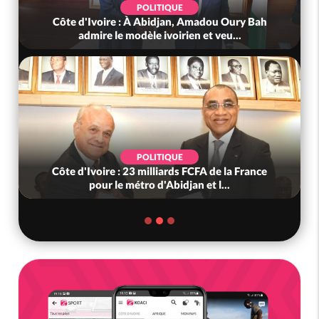
POLITIQUE
Côte d'Ivoire : À Abidjan, Amadou Oury Bah
admire le modèle ivoirien et veu...
POLITIQUE
Côte d'Ivoire : 23 milliards FCFA de la France
pour le métro d'Abidjan et l...