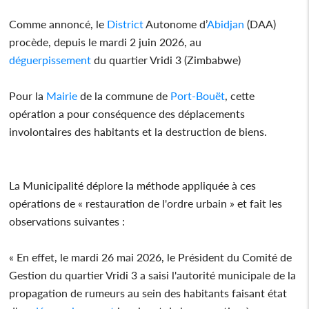
Comme annoncé, le
District
Autonome d’
Abidjan
(DAA)
procède, depuis le mardi 2 juin 2026, au
déguerpissement
du quartier Vridi 3 (Zimbabwe)
Pour la
Mairie
de la commune de
Port-Bouët
, cette
opération a pour conséquence des déplacements
involontaires des habitants et la destruction de biens.
La Municipalité déplore la méthode appliquée à ces
opérations de « restauration de l'ordre urbain » et fait les
observations suivantes :
« En effet, le mardi 26 mai 2026, le Président du Comité de
Gestion du quartier Vridi 3 a saisi l'autorité municipale de la
propagation de rumeurs au sein des habitants faisant état