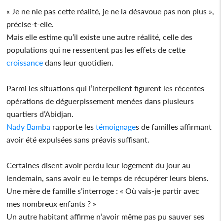
« Je ne nie pas cette réalité, je ne la désavoue pas non plus »,
précise-t-elle.
Mais elle estime qu’il existe une autre réalité, celle des
populations qui ne ressentent pas les effets de cette
croissance
dans leur quotidien.
Parmi les situations qui l’interpellent figurent les récentes
opérations de déguerpissement menées dans plusieurs
quartiers d’Abidjan.
Nady Bamba
rapporte les
témoignage
s de familles affirmant
avoir été expulsées sans préavis suffisant.
Certaines disent avoir perdu leur logement du jour au
lendemain, sans avoir eu le temps de récupérer leurs biens.
Une mère de famille s’interroge : « Où vais-je partir avec
mes nombreux enfants ? »
Un autre habitant affirme n’avoir même pas pu sauver ses