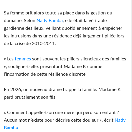
Sa femme prit alors toute sa place dans la gestion du
domaine. Selon
Nady Bamba
, elle était la véritable
gardienne des lieux, veillant quotidiennement à empêcher
les intrusions dans une résidence déjà largement pillée lors
de la crise de 2010-2011.
« Les
femmes
sont souvent les piliers silencieux des familles
», souligne-t-elle, présentant Madame K comme
l’incarnation de cette résilience discrète.
En 2026, un nouveau drame frappe la famille. Madame K
perd brutalement son fils.
« Comment appelle-t-on une mère qui perd son enfant ?
Aucun mot n’existe pour décrire cette douleur », écrit
Nady
Bamba
.