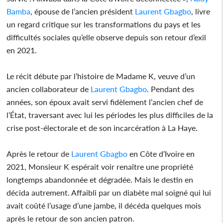
Bamba
, épouse de l’ancien président
Laurent Gbagbo
, livre
un regard critique sur les transformations du pays et les
difficultés sociales qu’elle observe depuis son retour d’exil
en 2021.
Le récit débute par l’histoire de Madame K, veuve d’un
ancien collaborateur de
Laurent Gbagbo
. Pendant des
années, son époux avait servi fidèlement l’ancien chef de
l’État, traversant avec lui les périodes les plus difficiles de la
crise post-électorale et de son incarcération à La Haye.
Après le retour de
Laurent Gbagbo
en Côte d’Ivoire en
2021, Monsieur K espérait voir renaître une propriété
longtemps abandonnée et dégradée. Mais le destin en
décida autrement. Affaibli par un diabète mal soigné qui lui
avait coûté l’usage d’une jambe, il décéda quelques mois
après le retour de son ancien patron.