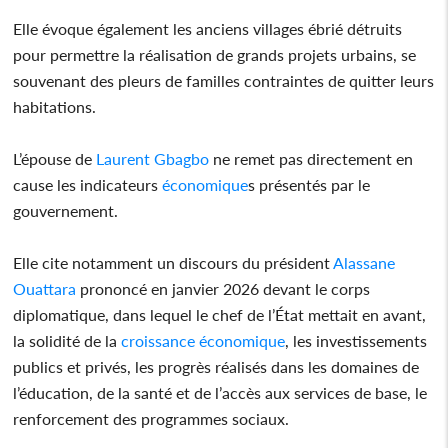
Elle évoque également les anciens villages ébrié détruits
pour permettre la réalisation de grands projets urbains, se
souvenant des pleurs de familles contraintes de quitter leurs
habitations.
L’épouse de
Laurent Gbagbo
ne remet pas directement en
cause les indicateurs
économique
s présentés par le
gouvernement.
Elle cite notamment un discours du président
Alassane
Ouattara
prononcé en janvier 2026 devant le corps
diplomatique, dans lequel le chef de l’État mettait en avant,
la solidité de la
croissance
économique
, les investissements
publics et privés, les progrès réalisés dans les domaines de
l’éducation, de la santé et de l’accès aux services de base, le
renforcement des programmes sociaux.