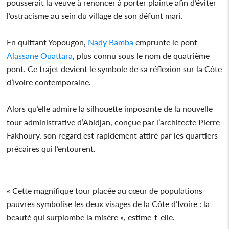
pousserait la veuve à renoncer à porter plainte afin d’éviter
l’ostracisme au sein du village de son défunt mari.
En quittant Yopougon,
Nady Bamba
emprunte le pont
Alassane Ouattara
, plus connu sous le nom de quatrième
pont. Ce trajet devient le symbole de sa réflexion sur la Côte
d’Ivoire contemporaine.
Alors qu’elle admire la silhouette imposante de la nouvelle
tour administrative d’Abidjan, conçue par l’architecte Pierre
Fakhoury, son regard est rapidement attiré par les quartiers
précaires qui l’entourent.
« Cette magnifique tour placée au cœur de populations
pauvres symbolise les deux visages de la Côte d’Ivoire : la
beauté qui surplombe la misère », estime-t-elle.