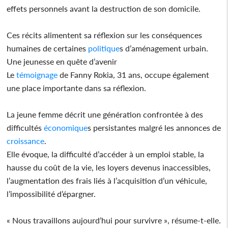
effets personnels avant la destruction de son domicile.
Ces récits alimentent sa réflexion sur les conséquences
humaines de certaines
politique
s d’aménagement urbain.
Une jeunesse en quête d’avenir
Le
témoignage
de Fanny Rokia, 31 ans, occupe également
une place importante dans sa réflexion.
La jeune femme décrit une génération confrontée à des
difficultés
économique
s persistantes malgré les annonces de
croissance
.
Elle évoque, la difficulté d’accéder à un emploi stable, la
hausse du coût de la vie, les loyers devenus inaccessibles,
l’augmentation des frais liés à l’acquisition d’un véhicule,
l’impossibilité d’épargner.
« Nous travaillons aujourd’hui pour survivre », résume-t-elle.