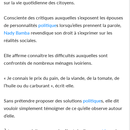
sur la vie quotidienne des citoyens.
Consciente des critiques auxquelles s’exposent les épouses
de personnalités
politique
s lorsqu’elles prennent la parole,
Nady Bamba
revendique son droit à s’exprimer sur les
réalités sociales.
Elle affirme connaître les difficultés auxquelles sont
confrontés de nombreux ménages ivoiriens.
« Je connais le prix du pain, de la viande, de la tomate, de
l’huile ou du carburant », écrit-elle.
Sans prétendre proposer des solutions
politique
s, elle dit
vouloir simplement témoigner de ce qu’elle observe autour
d’elle.