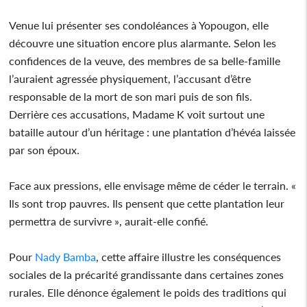
Venue lui présenter ses condoléances à Yopougon, elle
découvre une situation encore plus alarmante. Selon les
confidences de la veuve, des membres de sa belle-famille
l’auraient agressée physiquement, l’accusant d’être
responsable de la mort de son mari puis de son fils.
Derrière ces accusations, Madame K voit surtout une
bataille autour d’un héritage : une plantation d’hévéa laissée
par son époux.
Face aux pressions, elle envisage même de céder le terrain. «
Ils sont trop pauvres. Ils pensent que cette plantation leur
permettra de survivre », aurait-elle confié.
Pour
Nady Bamba
, cette affaire illustre les conséquences
sociales de la précarité grandissante dans certaines zones
rurales. Elle dénonce également le poids des traditions qui