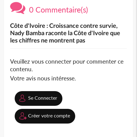
0 Commentaire(s)
Côte d'Ivoire : Croissance contre survie,
Nady Bamba raconte la Côte d'Ivoire que
les chiffres ne montrent pas
Veuillez vous connecter pour commenter ce
contenu.
Votre avis nous intéresse.
Se Connecter
Créer votre compte