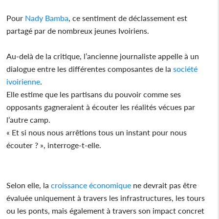
Pour
Nady Bamba
, ce sentiment de déclassement est
partagé par de nombreux jeunes Ivoiriens.
Au-delà de la critique, l’ancienne journaliste appelle à un
dialogue entre les différentes composantes de la
société
ivoirienne
.
Elle estime que les partisans du pouvoir comme ses
opposants gagneraient à écouter les réalités vécues par
l’autre camp.
« Et si nous nous arrêtions tous un instant pour nous
écouter ? », interroge-t-elle.
Selon elle, la
croissance
économique
ne devrait pas être
évaluée uniquement à travers les infrastructures, les tours
ou les ponts, mais également à travers son impact concret