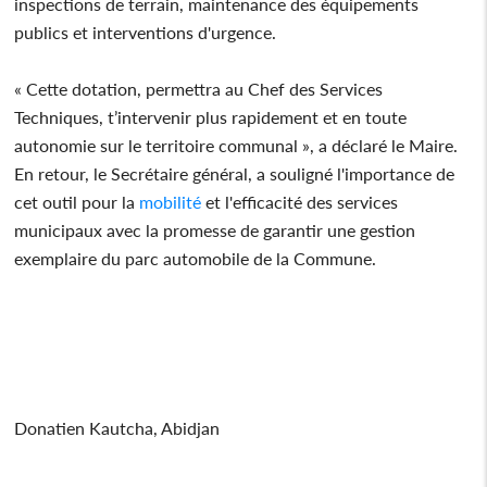
inspections de terrain, maintenance des équipements
publics et interventions d'urgence.
« Cette dotation, permettra au Chef des Services
Techniques, t’intervenir plus rapidement et en toute
autonomie sur le territoire communal », a déclaré le Maire.
En retour, le Secrétaire général, a souligné l'importance de
cet outil pour la
mobilité
et l'efficacité des services
municipaux avec la promesse de garantir une gestion
exemplaire du parc automobile de la Commune.
Donatien Kautcha, Abidjan