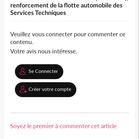
renforcement de la flotte automobile des
Services Techniques
Veuillez vous connecter pour commenter ce
contenu.
Votre avis nous intéresse.
Se Connecter
Créer votre compte
Soyez le premier à commenter cet article