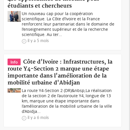
étudiants et chercheurs
Un nouveau cap pour la coopération
scientifique. La Côte d’Ivoire et la France
renforcent leur partenariat dans le domaine de
l’enseignement supérieur et de la recherche
scientifique. Au ter...
il y a 5 mois
Côte d'Ivoire : Infrastructures, la
Info
route Y4-Section 2 marque une étape
importante dans l'amélioration de la
mobilité urbaine d'Abidjan
La route Y4-Section 2 (DR)&nbsp;La réalisation
de la section 2 de l’autoroute Y4, longue de 13
km, marque une étape importante dans
l’amélioration de la mobilité urbaine de la ville
d’Abidja...
il y a 6 mois