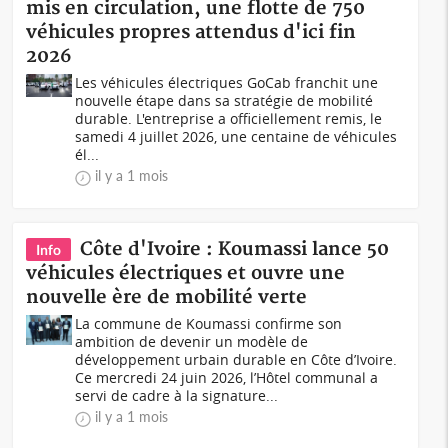
mis en circulation, une flotte de 750
véhicules propres attendus d'ici fin
2026
Les véhicules électriques GoCab franchit une
nouvelle étape dans sa stratégie de mobilité
durable. L'entreprise a officiellement remis, le
samedi 4 juillet 2026, une centaine de véhicules
él...
il y a 1 mois
Côte d'Ivoire : Koumassi lance 50
Info
véhicules électriques et ouvre une
nouvelle ère de mobilité verte
La commune de Koumassi confirme son
ambition de devenir un modèle de
développement urbain durable en Côte d’Ivoire.
Ce mercredi 24 juin 2026, l’Hôtel communal a
servi de cadre à la signature...
il y a 1 mois