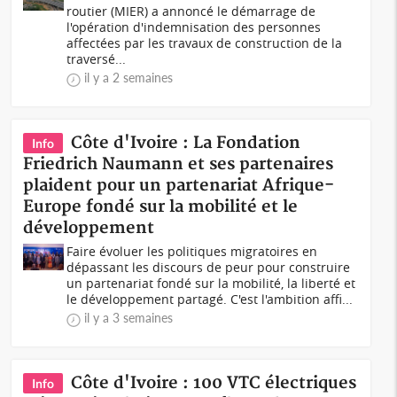
routier (MIER) a annoncé le démarrage de
l'opération d'indemnisation des personnes
affectées par les travaux de construction de la
traversé...
il y a 2 semaines
Côte d'Ivoire : La Fondation
Info
Friedrich Naumann et ses partenaires
plaident pour un partenariat Afrique-
Europe fondé sur la mobilité et le
développement
Faire évoluer les politiques migratoires en
dépassant les discours de peur pour construire
un partenariat fondé sur la mobilité, la liberté et
le développement partagé. C'est l'ambition affi...
il y a 3 semaines
Côte d'Ivoire : 100 VTC électriques
Info