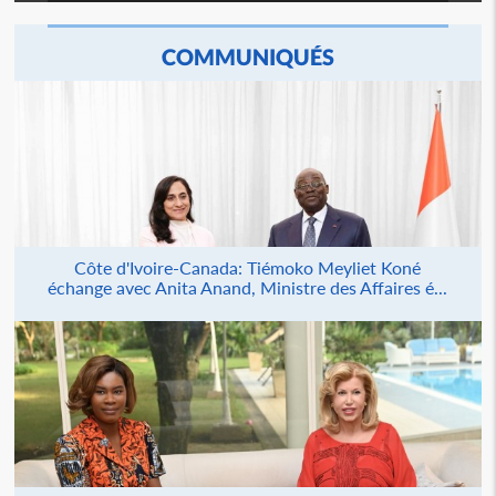
COMMUNIQUÉS
Côte d'Ivoire-Canada: Tiémoko Meyliet Koné
échange avec Anita Anand, Ministre des Affaires é...