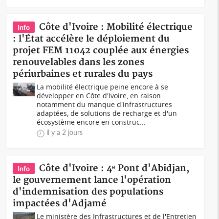
Côte d'Ivoire : Mobilité électrique
Info
: l'État accélère le déploiement du
projet FEM 11042 couplée aux énergies
renouvelables dans les zones
périurbaines et rurales du pays
La mobilité électrique peine encore à se
développer en Côte d'Ivoire, en raison
notamment du manque d'infrastructures
adaptées, de solutions de recharge et d'un
écosystème encore en construc...
il y a 2 jours
Côte d'Ivoire : 4ᵉ Pont d'Abidjan,
Info
le gouvernement lance l'opération
d'indemnisation des populations
impactées d'Adjamé
Le ministère des Infrastructures et de l'Entretien