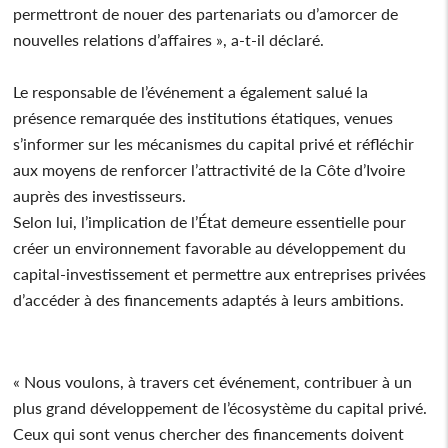
permettront de nouer des partenariats ou d’amorcer de
nouvelles relations d’affaires », a-t-il déclaré.
Le responsable de l’événement a également salué la
présence remarquée des institutions étatiques, venues
s’informer sur les mécanismes du capital privé et réfléchir
aux moyens de renforcer l’attractivité de la Côte d’Ivoire
auprès des investisseurs.
Selon lui, l’implication de l’État demeure essentielle pour
créer un environnement favorable au développement du
capital-investissement et permettre aux entreprises privées
d’accéder à des financements adaptés à leurs ambitions.
« Nous voulons, à travers cet événement, contribuer à un
plus grand développement de l’écosystème du capital privé.
Ceux qui sont venus chercher des financements doivent