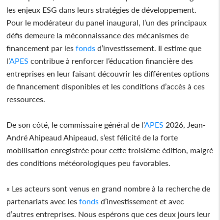
les enjeux ESG dans leurs stratégies de développement.
Pour le modérateur du panel inaugural, l’un des principaux
défis demeure la méconnaissance des mécanismes de
financement par les
fonds
d’investissement. Il estime que
l’
APES
contribue à renforcer l’éducation financière des
entreprises en leur faisant découvrir les différentes options
de financement disponibles et les conditions d’accès à ces
ressources.
De son côté, le commissaire général de l’
APES
2026, Jean-
André Ahipeaud Ahipeaud, s’est félicité de la forte
mobilisation enregistrée pour cette troisième édition, malgré
des conditions météorologiques peu favorables.
« Les acteurs sont venus en grand nombre à la recherche de
partenariats avec les
fonds
d’investissement et avec
d’autres entreprises. Nous espérons que ces deux jours leur