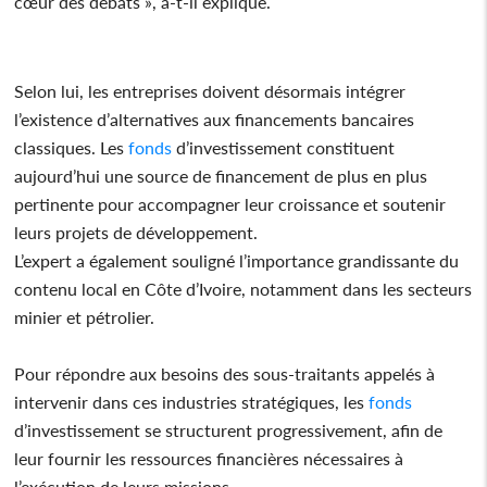
cœur des débats », a-t-il expliqué.
Selon lui, les entreprises doivent désormais intégrer
l’existence d’alternatives aux financements bancaires
classiques. Les
fonds
d’investissement constituent
aujourd’hui une source de financement de plus en plus
pertinente pour accompagner leur croissance et soutenir
leurs projets de développement.
L’expert a également souligné l’importance grandissante du
contenu local en Côte d’Ivoire, notamment dans les secteurs
minier et pétrolier.
Pour répondre aux besoins des sous-traitants appelés à
intervenir dans ces industries stratégiques, les
fonds
d’investissement se structurent progressivement, afin de
leur fournir les ressources financières nécessaires à
l’exécution de leurs missions.