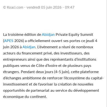
© Koaci.com - vendredi 05 juin 2026 - 09:47
La troisième édition de
Abidjan
Private Equity Summit
(
APES
2026) a officiellement ouvert ses portes ce jeudi 4
juin 2026 à
Abidjan
. L'évènement a réuni de nombreux
acteurs du financement privé, des investisseurs, des
entrepreneurs ainsi que des représentants d’institutions
publiques venus de Côte d’Ivoire et de plusieurs pays
étrangers. Pendant deux jours (4-5 juin), cette plateforme
d’échanges ambitionne de renforcer l’écosystème du capital-
investissement et de favoriser la création de nouvelles
opportunités de partenariat au service du développement
économique du continent.