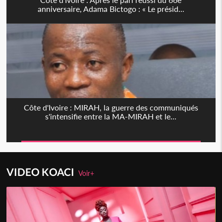
anniversaire, Adama Bictogo : « Le présid...
Côte d'Ivoire : MIRAH, la guerre des communiqués
s'intensifie entre la MA-MIRAH et le...
VIDEO KOACI
Voir+