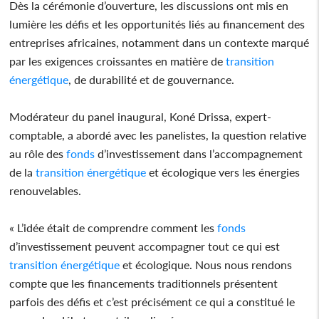
Dès la cérémonie d’ouverture, les discussions ont mis en
lumière les défis et les opportunités liés au financement des
entreprises africaines, notamment dans un contexte marqué
par les exigences croissantes en matière de
transition
énergétique
, de durabilité et de gouvernance.
Modérateur du panel inaugural, Koné Drissa, expert-
comptable, a abordé avec les panelistes, la question relative
au rôle des
fonds
d’investissement dans l’accompagnement
de la
transition
énergétique
et écologique vers les énergies
renouvelables.
« L’idée était de comprendre comment les
fonds
d’investissement peuvent accompagner tout ce qui est
transition
énergétique
et écologique. Nous nous rendons
compte que les financements traditionnels présentent
parfois des défis et c’est précisément ce qui a constitué le