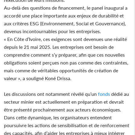
Au-delà des questions de financement, le panel inaugural a
accordé une place importante aux enjeux de durabilité et
aux critères ESG (Environnement, Social et Gouvernance),
devenus incontournables pour les entreprises.
« En Côte d’Ivoire, ces exigences sont devenues une réalité
depuis le 21 mai 2025. Les entreprises ont besoin de
comprendre comment s’y préparer, afin que ces nouvelles
obligations soient perçues non pas comme des contraintes,
mais comme de véritables opportunités de création de
valeur », a souligné Koné Drissa.
Les discussions ont notamment révélé qu’un
fonds
dédié au
secteur minier est actuellement en préparation et devrait
être présenté prochainement aux acteurs économiques.
Dans cette dynamique, les organisateurs entendent
poursuivre les actions de sensibilisation et de renforcement
des capacités, afin d’aider les entreprises à mieux intégrer