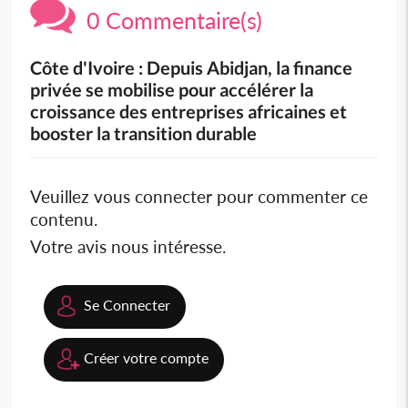
0 Commentaire(s)
Côte d'Ivoire : Depuis Abidjan, la finance
privée se mobilise pour accélérer la
croissance des entreprises africaines et
booster la transition durable
Veuillez vous connecter pour commenter ce
contenu.
Votre avis nous intéresse.
Se Connecter
Créer votre compte