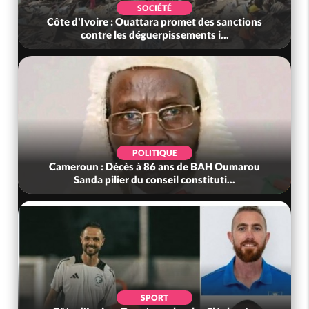
SOCIÉTÉ
Côte d'Ivoire : Ouattara promet des sanctions
contre les déguerpissements i...
POLITIQUE
Cameroun : Décès à 86 ans de BAH Oumarou
Sanda pilier du conseil constituti...
SPORT