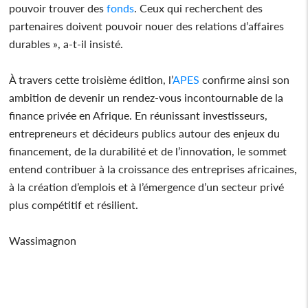
pouvoir trouver des
fonds
. Ceux qui recherchent des
partenaires doivent pouvoir nouer des relations d’affaires
durables », a-t-il insisté.
À travers cette troisième édition, l’
APES
confirme ainsi son
ambition de devenir un rendez-vous incontournable de la
finance privée en Afrique. En réunissant investisseurs,
entrepreneurs et décideurs publics autour des enjeux du
financement, de la durabilité et de l’innovation, le sommet
entend contribuer à la croissance des entreprises africaines,
à la création d’emplois et à l’émergence d’un secteur privé
plus compétitif et résilient.
Wassimagnon