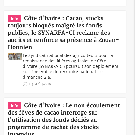
Côte d'Ivoire : Cacao, stocks
Info
toujours bloqués malgré les fonds
publics, le SYNARFA-CI reclame des
audits et renforce sa présence à Zouan-
Hounien
Le Syndicat national des agriculteurs pour la
renaissance des filières agricoles de Côte
d'Ivoire (SYNARFA-CI) poursuit son déploiement
sur l'ensemble du territoire national. Le
dimanche 2 a...
il y a 4 jours
Côte d'Ivoire : Le non écoulement
Info
des fèves de cacao interroge sur
l'utilisation des fonds dédiés au
programme de rachat des stocks
invendus