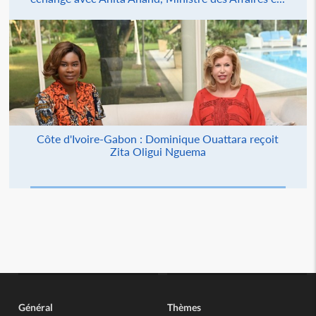
Côte d'Ivoire-Gabon : Dominique Ouattara reçoit
Zita Oligui Nguema
Général
Thèmes