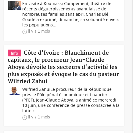
En visite à Koumassi Campement, théâtre de
récents déguerpissements ayant laissé de
nombreuses familles sans abri, Charles Blé
Goudé a exprimé, dimanche, sa solidarité envers
les populations...
il y a 1 mois
Côte d'Ivoire : Blanchiment de
Info
capitaux, le procureur Jean-Claude
Aboya dévoile les secteurs d'activité les
plus exposés et évoque le cas du pasteur
Wilfried Zahui
Wilfried ZahuiLe procureur de la République
près le Pôle pénal économique et financier
(PPEF), Jean-Claude Aboya, a animé ce mercredi
10 juin, une conférence de presse consacrée à la
lutte c...
il y a 1 mois