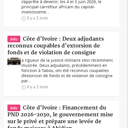
s’apprête à devenir, les 4 et 5 juin 2026, le
principal carrefour africain du capital-
investisseme...
il y a 2 mois
Côte d'Ivoire : Deux adjudants
Info
reconnus coupables d'extorsion de
fonds et de violation de consigne
a rigueur de la justice militaire s’est récemment
illustrée. Deux adjudants, précédemment en
fonction à Tabou, ont été reconnus coupables
d’extorsion de fonds et de violation de consigne
par...
il y a 2 mois
Côte d'Ivoire : Financement du
Info
PND 2026-2030, le gouvernement mise
sur le privé et prépare une levée de