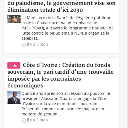
du paludisme, le gouvernement vise son
élimination totale d'ici 2030
Le Ministère de la Santé, de l’Hygiène publique
et de la Couverture maladie universelle
(MSHPCMU), à travers le Programme national de
lutte contre le paludisme (PNLP), a organisé la
célébrat...
il y a 3 mois
Côte d'Ivoire : Création du fonds
Info
souverain, le pari tardif d'une trouvaille
imposée par les contraintes
économiques
Quinze ans après son accession au pouvoir, le
président Alassane Ouattara engage la Côte
d’Ivoire sur la voie d’un fonds souverain.
Présentée comme une avancée majeure en
matière de gestion...
il y a 3 mois