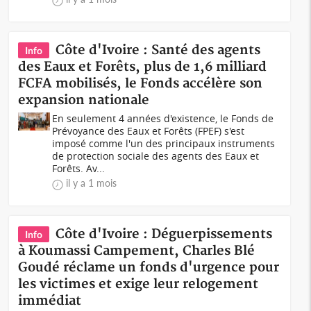
Côte d'Ivoire : Santé des agents
Info
des Eaux et Forêts, plus de 1,6 milliard
FCFA mobilisés, le Fonds accélère son
expansion nationale
En seulement 4 années d'existence, le Fonds de
Prévoyance des Eaux et Forêts (FPEF) s'est
imposé comme l'un des principaux instruments
de protection sociale des agents des Eaux et
Forêts. Av...
il y a 1 mois
Côte d'Ivoire : Déguerpissements
Info
à Koumassi Campement, Charles Blé
Goudé réclame un fonds d'urgence pour
les victimes et exige leur relogement
immédiat