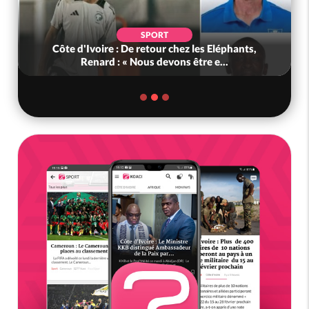
SPORT
Côte d'Ivoire : De retour chez les Eléphants,
Renard : « Nous devons être e...