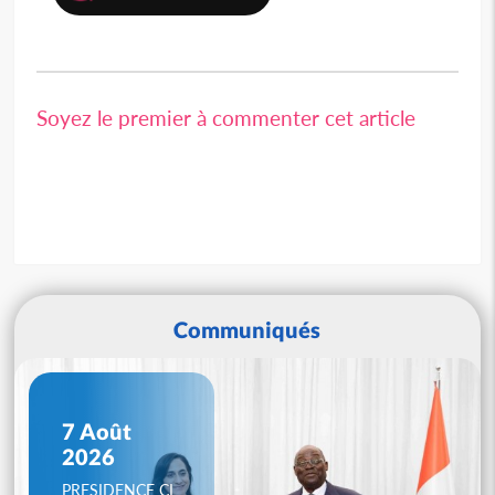
Soyez le premier à commenter cet article
Communiqués
7 Août
2026
PRESIDENCE CI