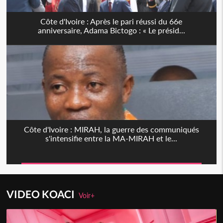
Côte d'Ivoire : Après le pari réussi du 66e
anniversaire, Adama Bictogo : « Le présid...
Côte d'Ivoire : MIRAH, la guerre des communiqués
s'intensifie entre la MA-MIRAH et le...
VIDEO KOACI
Voir+