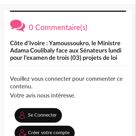
0 Commentaire(s)
Côte d'Ivoire : Yamoussoukro, le Ministre
Adama Coulibaly face aux Sénateurs lundi
pour l'examen de trois (03) projets de loi
Veuillez vous connecter pour commenter ce
contenu.
Votre avis nous intéresse.
Se Connecter
Créer votre compte