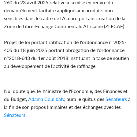
260 du 23 avril 2025 relative à la mise en œuvre du
démantèlement tarifaire appliqué aux produits non
sensibles dans le cadre de l'Accord portant création de la
Zone de Libre-Echange Continentale Africaine (ZLECAF) ;
Projet de loi portant ratification de l'ordonnance nº2025-
405 du 18 juin 2025 portant abrogation de l'ordonnance
n°2018-643 du 1er août 2018 instituant la taxe de soutien
au développement de l'activité de raffinage.
Nul doute que, le Ministre de l'Economie, des Finances et
du Budget,
Adama Coulibaly
, aura le quitus des
Sénateurs
à
la fin de son propos liminaires et des échanges avec les
Sénateurs
.