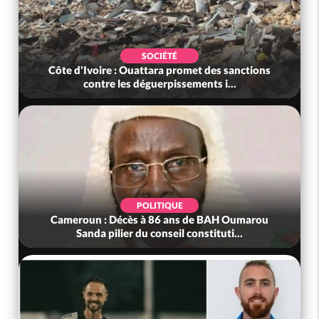
SOCIÉTÉ
Côte d'Ivoire : Ouattara promet des sanctions
contre les déguerpissements i...
POLITIQUE
Cameroun : Décès à 86 ans de BAH Oumarou
Sanda pilier du conseil constituti...