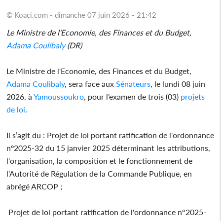
© Koaci.com - dimanche 07 juin 2026 - 21:42
Le Ministre de l'Economie, des Finances et du Budget,
Adama Coulibaly
(DR)
Le Ministre de l'Economie, des Finances et du Budget,
Adama Coulibaly
, sera face aux
Sénateurs
, le lundi 08 juin
2026, à
Yamoussoukro
, pour l’examen de trois (03)
projets
de loi
.
Il s’agit du : Projet de loi portant ratification de l'ordonnance
nº2025-32 du 15 janvier 2025 déterminant les attributions,
l'organisation, la composition et le fonctionnement de
l'Autorité de Régulation de la Commande Publique, en
abrégé ARCOP ;
Projet de loi portant ratification de l'ordonnance n°2025-