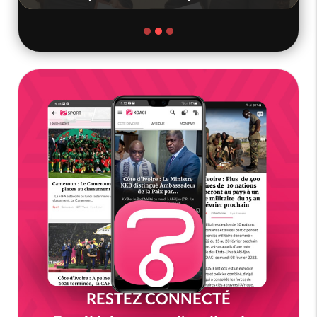
RESTEZ CONNECTÉ