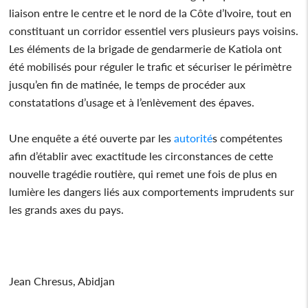
liaison entre le centre et le nord de la Côte d’Ivoire, tout en
constituant un corridor essentiel vers plusieurs pays voisins.
Les éléments de la brigade de gendarmerie de Katiola ont
été mobilisés pour réguler le trafic et sécuriser le périmètre
jusqu’en fin de matinée, le temps de procéder aux
constatations d’usage et à l’enlèvement des épaves.
Une enquête a été ouverte par les
autorité
s compétentes
afin d’établir avec exactitude les circonstances de cette
nouvelle tragédie routière, qui remet une fois de plus en
lumière les dangers liés aux comportements imprudents sur
les grands axes du pays.
Jean Chresus, Abidjan