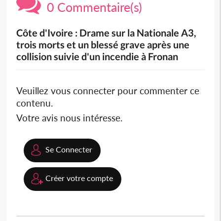
0 Commentaire(s)
Côte d'Ivoire : Drame sur la Nationale A3,
trois morts et un blessé grave après une
collision suivie d'un incendie à Fronan
Veuillez vous connecter pour commenter ce
contenu.
Votre avis nous intéresse.
Se Connecter
Créer votre compte