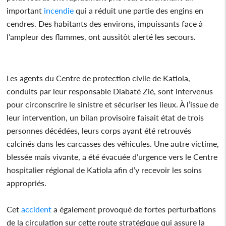
important
incendie
qui a réduit une partie des engins en
cendres. Des habitants des environs, impuissants face à
l’ampleur des flammes, ont aussitôt alerté les secours.
Les agents du Centre de protection civile de Katiola,
conduits par leur responsable Diabaté Zié, sont intervenus
pour circonscrire le sinistre et sécuriser les lieux. À l’issue de
leur intervention, un bilan provisoire faisait état de trois
personnes décédées, leurs corps ayant été retrouvés
calcinés dans les carcasses des véhicules. Une autre victime,
blessée mais vivante, a été évacuée d’urgence vers le Centre
hospitalier régional de Katiola afin d’y recevoir les soins
appropriés.
Cet
accident
a également provoqué de fortes perturbations
de la circulation sur cette route stratégique qui assure la