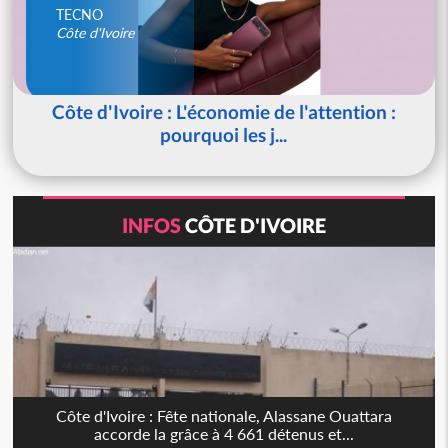
TECNO
Côte d'Ivoire
Côte d'Ivoire : L'économie de l'attention :
pourquoi les j...
INFOS
CÔTE D'IVOIRE
Côte d'Ivoire : Fête nationale, Alassane Ouattara
accorde la grâce à 4 661 détenus et...