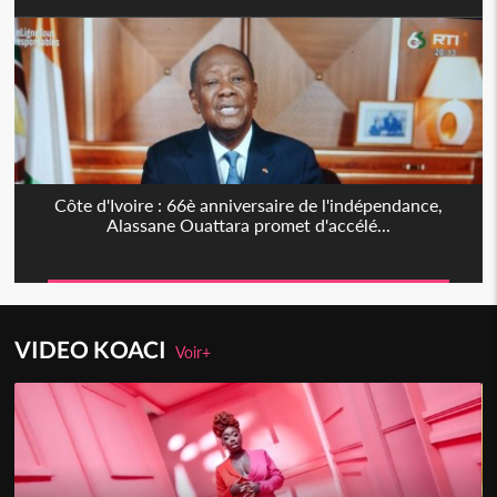
Côte d'Ivoire : 66è anniversaire de l'indépendance,
Alassane Ouattara promet d'accélé...
VIDEO KOACI
Voir+