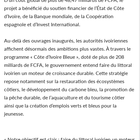
projet a bénéficié du soutien financier de l’État de Côte
d’Ivoire, de la Banque mondiale, de la Coopération
espagnole et d’Invest International.
Au-delà des ouvrages inaugurés, les autorités ivoiriennes
affichent désormais des ambitions plus vastes. À travers le
programme « Côte d’Ivoire Bleue », doté de plus de 208
milliards de FCFA, le gouvernement entend faire du littoral
ivoirien un moteur de croissance durable. Cette stratégie
repose notamment sur la restauration des écosystèmes
côtiers, le développement du carbone bleu, la promotion de
la pêche durable, de l’aquaculture et du tourisme côtier
ainsi que la création d’emplois verts et bleus pour la
jeunesse.
« Notre objectif est clair : faire du littoral ivoirien un moteur