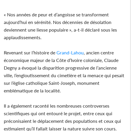
« Nos années de peur et d’angoisse se transforment
aujourd’hui en sérénité. Nos décennies de désolation
deviennent une liesse populaire », a-t-il déclaré sous les
applaudissements.
Revenant sur l’histoire de
Grand-Lahou
, ancien centre
économique majeur de la Côte d’Ivoire coloniale, Claude
Degny a évoqué la disparition progressive de l’ancienne
ville, l’engloutissement du cimetière et la menace qui pesait
sur l’église catholique Saint-Joseph, monument
emblématique de la localité.
Il a également raconté les nombreuses controverses
scientifiques qui ont entouré le projet, entre ceux qui
préconisaient le déplacement des populations et ceux qui
estimaient qu’il fallait laisser la nature suivre son cours.