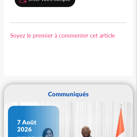
Soyez le premier à commenter cet article
Communiqués
7 Août
2026