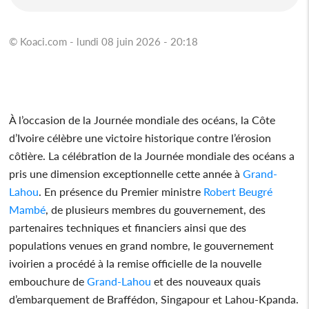
© Koaci.com - lundi 08 juin 2026 - 20:18
À l’occasion de la Journée mondiale des océans, la Côte
d’Ivoire célèbre une victoire historique contre l’érosion
côtière. La célébration de la Journée mondiale des océans a
pris une dimension exceptionnelle cette année à
Grand-
Lahou
. En présence du Premier ministre
Robert Beugré
Mambé
, de plusieurs membres du gouvernement, des
partenaires techniques et financiers ainsi que des
populations venues en grand nombre, le gouvernement
ivoirien a procédé à la remise officielle de la nouvelle
embouchure de
Grand-Lahou
et des nouveaux quais
d’embarquement de Braffédon, Singapour et Lahou-Kpanda.