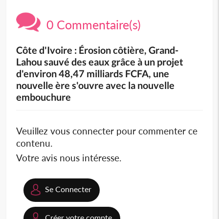
0 Commentaire(s)
Côte d'Ivoire : Érosion côtière, Grand-
Lahou sauvé des eaux grâce à un projet
d'environ 48,47 milliards FCFA, une
nouvelle ère s'ouvre avec la nouvelle
embouchure
Veuillez vous connecter pour commenter ce
contenu.
Votre avis nous intéresse.
Se Connecter
Créer votre compte