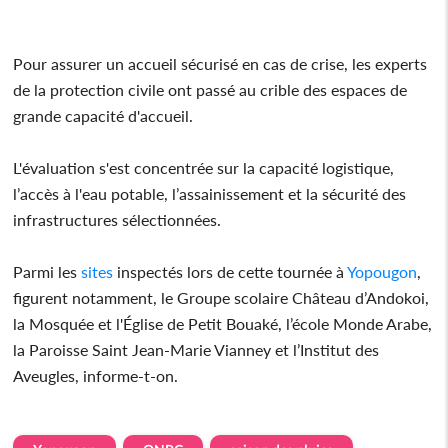
Pour assurer un accueil sécurisé en cas de crise, les experts
de la protection civile ont passé au crible des espaces de
grande capacité d'accueil.
L'évaluation s'est concentrée sur la capacité logistique,
l’accès à l'eau potable, l’assainissement et la sécurité des
infrastructures sélectionnées.
Parmi les
sites
inspectés lors de cette tournée à
Yopougon
,
figurent notamment, le Groupe scolaire Château d’Andokoi,
la Mosquée et l'Église de Petit Bouaké, l’école Monde Arabe,
la Paroisse Saint Jean-Marie Vianney et l’Institut des
Aveugles, informe-t-on.