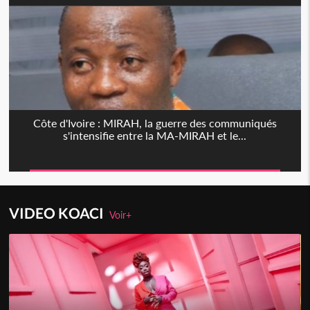
Côte d'Ivoire : MIRAH, la guerre des communiqués
s'intensifie entre la MA-MIRAH et le...
VIDEO KOACI
Voir+