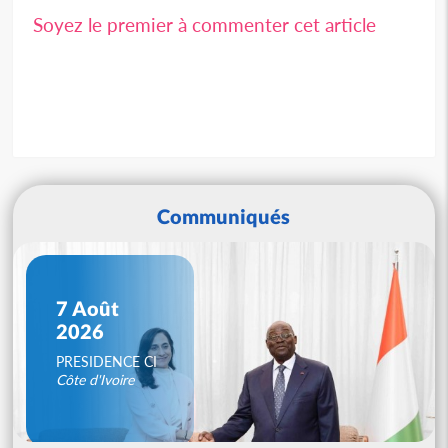
Soyez le premier à commenter cet article
Communiqués
7 Août
2026
PRESIDENCE CI
Côte d'Ivoire