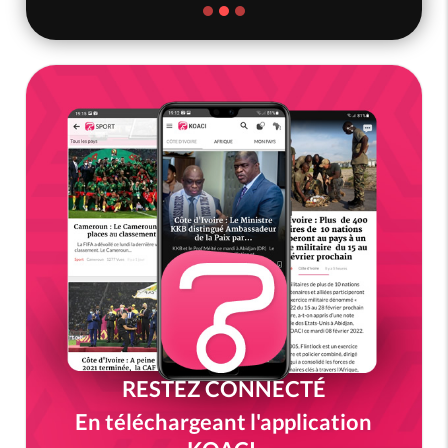
RESTEZ CONNECTÉ
En téléchargeant l'application