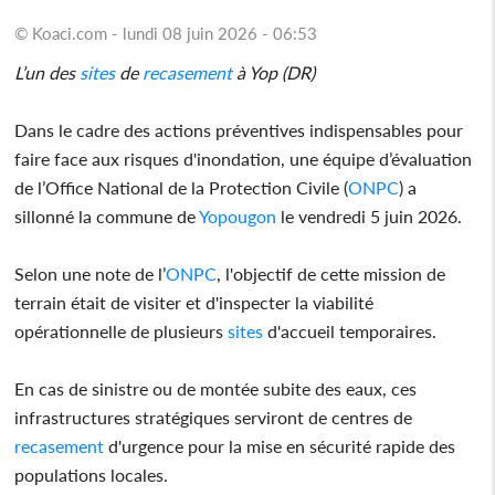
© Koaci.com - lundi 08 juin 2026 - 06:53
L’un des
sites
de
recasement
à Yop (DR)
Dans le cadre des actions préventives indispensables pour
faire face aux risques d'inondation, une équipe d’évaluation
de l’Office National de la Protection Civile (
ONPC
) a
sillonné la commune de
Yopougon
le vendredi 5 juin 2026.
Selon une note de l’
ONPC
, l'objectif de cette mission de
terrain était de visiter et d'inspecter la viabilité
opérationnelle de plusieurs
sites
d'accueil temporaires.
En cas de sinistre ou de montée subite des eaux, ces
infrastructures stratégiques serviront de centres de
recasement
d'urgence pour la mise en sécurité rapide des
populations locales.