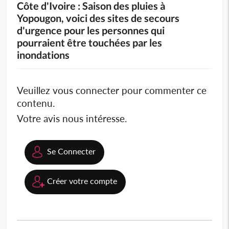
Côte d'Ivoire : Saison des pluies à
Yopougon, voici des sites de secours
d'urgence pour les personnes qui
pourraient être touchées par les
inondations
Veuillez vous connecter pour commenter ce
contenu.
Votre avis nous intéresse.
Se Connecter
Créer votre compte