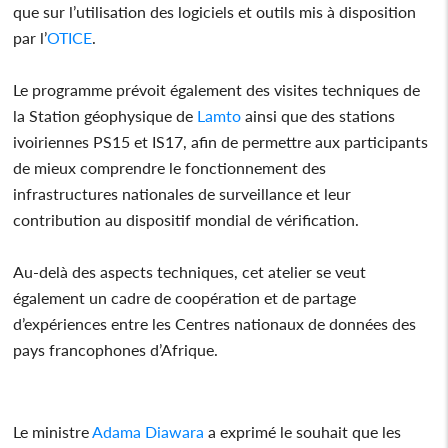
que sur l’utilisation des logiciels et outils mis à disposition
par l’
OTICE
.
Le programme prévoit également des visites techniques de
la Station géophysique de
Lamto
ainsi que des stations
ivoiriennes PS15 et IS17, afin de permettre aux participants
de mieux comprendre le fonctionnement des
infrastructures nationales de surveillance et leur
contribution au dispositif mondial de vérification.
Au-delà des aspects techniques, cet atelier se veut
également un cadre de coopération et de partage
d’expériences entre les Centres nationaux de données des
pays francophones d’Afrique.
Le ministre
Adama Diawara
a exprimé le souhait que les