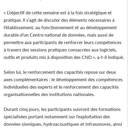
« L’objectif de cette semaine est à la fois stratégique et
pratique. Il s’agit de discuter des éléments nécessaires à
l’établissement, au fonctionnement et au développement
durable d’un Centre national de données, mais aussi de
permettre aux participants de renforcer leurs compétences
à travers des sessions pratiques consacrées aux logiciels,
outils et produits mis à disposition des CND », a-t-il indiqué.
Selon lui, le renforcement des capacités repose sur deux
axes complémentaires : le développement des compétences
individuelles des experts et le renforcement des capacités
organisationnelles des institutions nationales.
Durant cinq jours, les participants suivront des formations
spécialisées portant notamment sur l’exploitation des
données sismiques, hydroacoustiques et infrasonores, ainsi