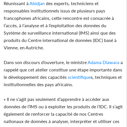
Réunissant à
Abidjan
des experts, techniciens et
responsables institutionnels issus de plusieurs pays
francophones africains, cette rencontre est consacrée à
l’accès, à l’analyse et à l’exploitation des données du
Système de surveillance international (IMS) ainsi que des
produits du Centre international de données (IDC) basé à
Vienne, en Autriche.
Dans son discours d’ouverture, le ministre
Adama Diawara
a
rappelé que cet atelier constitue une étape importante dans
le développement des capacités
scientifique
s, techniques et
institutionnelles des pays africains.
« Il ne s’agit pas seulement d’apprendre à accéder aux
données de l’IMS ou à exploiter les produits de l’IDC. Il s’agit
également de renforcer la capacité de nos Centres
nationaux de données à analyser, interpréter et utiliser ces