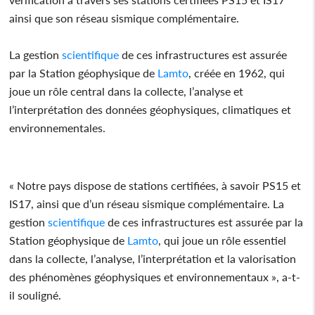
ainsi que son réseau sismique complémentaire.
La gestion
scientifique
de ces infrastructures est assurée
par la Station géophysique de
Lamto
, créée en 1962, qui
joue un rôle central dans la collecte, l’analyse et
l’interprétation des données géophysiques, climatiques et
environnementales.
« Notre pays dispose de stations certifiées, à savoir PS15 et
IS17, ainsi que d’un réseau sismique complémentaire. La
gestion
scientifique
de ces infrastructures est assurée par la
Station géophysique de
Lamto
, qui joue un rôle essentiel
dans la collecte, l’analyse, l’interprétation et la valorisation
des phénomènes géophysiques et environnementaux », a-t-
il souligné.