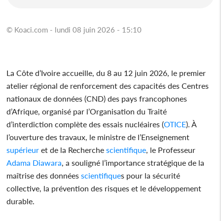
© Koaci.com - lundi 08 juin 2026 - 15:10
La Côte d’Ivoire accueille, du 8 au 12 juin 2026, le premier
atelier régional de renforcement des capacités des Centres
nationaux de données (CND) des pays francophones
d’Afrique, organisé par l’Organisation du Traité
d’interdiction complète des essais nucléaires (
OTICE
). À
l’ouverture des travaux, le ministre de l’Enseignement
supérieur
et de la Recherche
scientifique
, le Professeur
Adama Diawara
, a souligné l’importance stratégique de la
maîtrise des données
scientifique
s pour la sécurité
collective, la prévention des risques et le développement
durable.