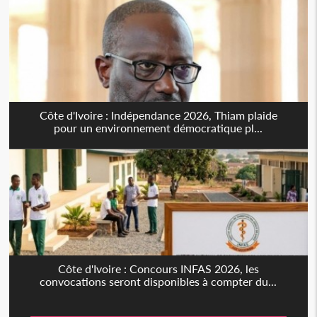
Côte d'Ivoire : Indépendance 2026, Thiam plaide
pour un environnement démocratique pl...
Côte d'Ivoire : Concours INFAS 2026, les
convocations seront disponibles à compter du...