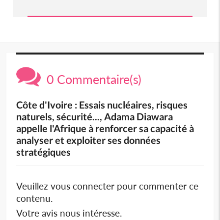
0 Commentaire(s)
Côte d'Ivoire : Essais nucléaires, risques
naturels, sécurité..., Adama Diawara
appelle l'Afrique à renforcer sa capacité à
analyser et exploiter ses données
stratégiques
Veuillez vous connecter pour commenter ce
contenu.
Votre avis nous intéresse.