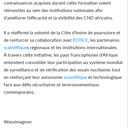
connaissances acquises durant cette formation soient
réinvesties au sein des institutions nationales afin
d’améliorer l’efficacité et la visibilité des CND africains.
Il a réaffirmé la volonté de la Côte d’Ivoire de poursuivre et
de renforcer sa collaboration avec l’
OTICE
, les partenaires
scientifique
s régionaux et les institutions internationales.
À travers cette initiative, les pays francophones d’Afrique
entendent consolider leur participation au système mondial
de surveillance et de vérification des essais nucléaires tout
en renforçant leur autonomie
scientifique
et technologique
face aux défis sécuritaires et environnementaux
contemporains.
Wassimagnon