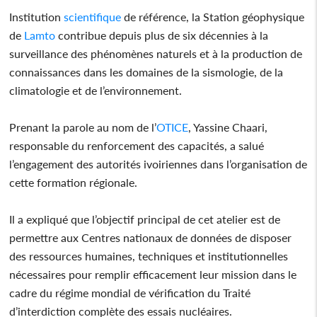
Institution
scientifique
de référence, la Station géophysique
de
Lamto
contribue depuis plus de six décennies à la
surveillance des phénomènes naturels et à la production de
connaissances dans les domaines de la sismologie, de la
climatologie et de l’environnement.
Prenant la parole au nom de l’
OTICE
, Yassine Chaari,
responsable du renforcement des capacités, a salué
l’engagement des autorités ivoiriennes dans l’organisation de
cette formation régionale.
Il a expliqué que l’objectif principal de cet atelier est de
permettre aux Centres nationaux de données de disposer
des ressources humaines, techniques et institutionnelles
nécessaires pour remplir efficacement leur mission dans le
cadre du régime mondial de vérification du Traité
d’interdiction complète des essais nucléaires.