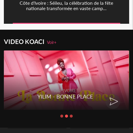
Côte d'Ivoire : Séileu, la célébration de la fête
nationale transformée en vaste camp...
VIDEO KOACI
Voir+
RAP IVOIRE
YILIM - BONNE PLACE