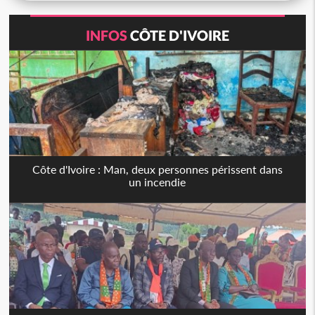
INFOS
CÔTE D'IVOIRE
Côte d'Ivoire : Man, deux personnes périssent dans
un incendie