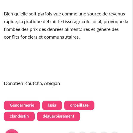
Bien qu'elle soit parfois vue comme une source de revenus
rapide, la pratique détruit le tissu agricole local, provoque la
flambée des prix des denrées alimentaires et génère des
conflits fonciers et communautaires.
Donatien Kautcha, Abidjan
Gendarmerie
Issia
orpaillage
clandestin
déguerpissement