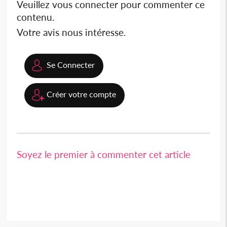
Veuillez vous connecter pour commenter ce
contenu.
Votre avis nous intéresse.
Se Connecter
Créer votre compte
Soyez le premier à commenter cet article