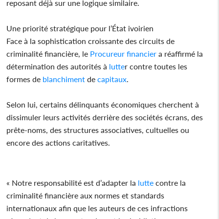
reposant déjà sur une logique similaire.
Une priorité stratégique pour l’État ivoirien
Face à la sophistication croissante des circuits de
criminalité financière, le
Procureur
financier
a réaffirmé la
détermination des autorités à
lutte
r contre toutes les
formes de
blanchiment
de
capitaux
.
Selon lui, certains délinquants économiques cherchent à
dissimuler leurs activités derrière des sociétés écrans, des
prête-noms, des structures associatives, cultuelles ou
encore des actions caritatives.
« Notre responsabilité est d’adapter la
lutte
contre la
criminalité financière aux normes et standards
internationaux afin que les auteurs de ces infractions