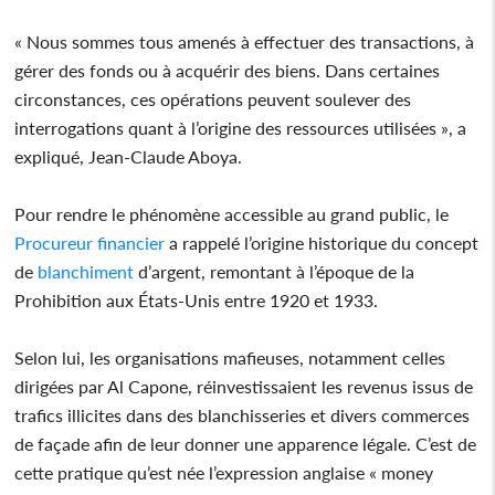
« Nous sommes tous amenés à effectuer des transactions, à
gérer des fonds ou à acquérir des biens. Dans certaines
circonstances, ces opérations peuvent soulever des
interrogations quant à l’origine des ressources utilisées », a
expliqué, Jean-Claude Aboya.
Pour rendre le phénomène accessible au grand public, le
Procureur
financier
a rappelé l’origine historique du concept
de
blanchiment
d’argent, remontant à l’époque de la
Prohibition aux États-Unis entre 1920 et 1933.
Selon lui, les organisations mafieuses, notamment celles
dirigées par Al Capone, réinvestissaient les revenus issus de
trafics illicites dans des blanchisseries et divers commerces
de façade afin de leur donner une apparence légale. C’est de
cette pratique qu’est née l’expression anglaise « money