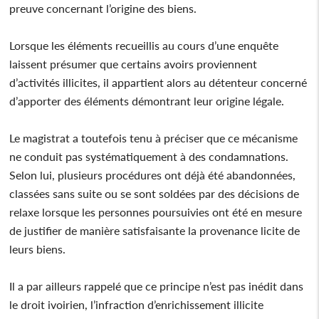
preuve concernant l’origine des biens.
Lorsque les éléments recueillis au cours d’une enquête
laissent présumer que certains avoirs proviennent
d’activités illicites, il appartient alors au détenteur concerné
d’apporter des éléments démontrant leur origine légale.
Le magistrat a toutefois tenu à préciser que ce mécanisme
ne conduit pas systématiquement à des condamnations.
Selon lui, plusieurs procédures ont déjà été abandonnées,
classées sans suite ou se sont soldées par des décisions de
relaxe lorsque les personnes poursuivies ont été en mesure
de justifier de manière satisfaisante la provenance licite de
leurs biens.
Il a par ailleurs rappelé que ce principe n’est pas inédit dans
le droit ivoirien, l’infraction d’enrichissement illicite