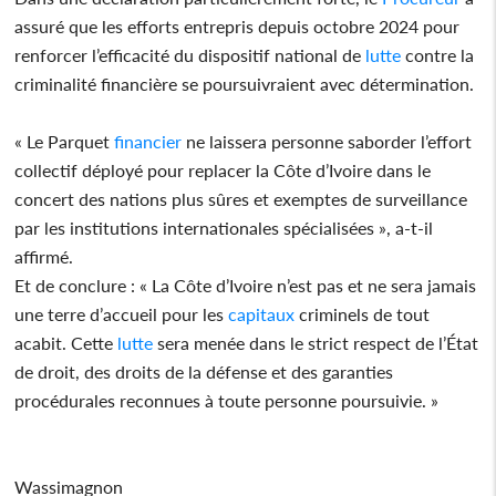
assuré que les efforts entrepris depuis octobre 2024 pour
renforcer l’efficacité du dispositif national de
lutte
contre la
criminalité financière se poursuivraient avec détermination.
« Le Parquet
financier
ne laissera personne saborder l’effort
collectif déployé pour replacer la Côte d’Ivoire dans le
concert des nations plus sûres et exemptes de surveillance
par les institutions internationales spécialisées », a-t-il
affirmé.
Et de conclure : « La Côte d’Ivoire n’est pas et ne sera jamais
une terre d’accueil pour les
capitaux
criminels de tout
acabit. Cette
lutte
sera menée dans le strict respect de l’État
de droit, des droits de la défense et des garanties
procédurales reconnues à toute personne poursuivie. »
Wassimagnon