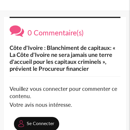
0 Commentaire(s)
Côte d'Ivoire : Blanchiment de capitaux: «
La Côte d'Ivoire ne sera jamais une terre
d'accueil pour les capitaux criminels »,
prévient le Procureur financier
Veuillez vous connecter pour commenter ce
contenu.
Votre avis nous intéresse.
Se Connecter