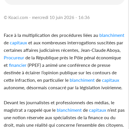
© Koaci.com - mercredi 10 juin 2026 - 16:36
Face à la multiplication des procédures liées au
blanchiment
de
capitaux
et aux nombreuses interrogations suscitées par
certaines affaires judiciaires récentes, Jean-Claude Aboya,
Procureur
de la République près le Pôle pénal économique
et
financier
(PPEF) a animé une conférence de presse
destinée à éclairer l’opinion publique sur les contours de
cette infraction, en particulier le
blanchiment
de
capitaux
autonome, désormais consacré par la législation ivoirienne.
Devant les journalistes et professionnels des médias, le
magistrat a rappelé que le
blanchiment
de
capitaux
n’est pas
une notion réservée aux spécialistes de la finance ou du
droit, mais une réalité qui concerne l’ensemble des citoyens.