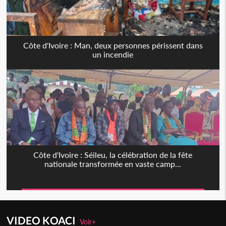
Côte d'Ivoire : Man, deux personnes périssent dans
un incendie
Côte d'Ivoire : Séileu, la célébration de la fête
nationale transformée en vaste camp...
VIDEO KOACI
Voir+