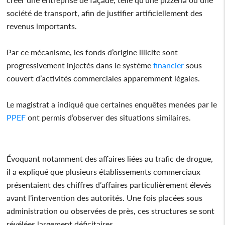
société de transport, afin de justifier artificiellement des
revenus importants.
Par ce mécanisme, les fonds d’origine illicite sont
progressivement injectés dans le système
financier
sous
couvert d’activités commerciales apparemment légales.
Le magistrat a indiqué que certaines enquêtes menées par le
PPEF
ont permis d’observer des situations similaires.
Évoquant notamment des affaires liées au trafic de drogue,
il a expliqué que plusieurs établissements commerciaux
présentaient des chiffres d’affaires particulièrement élevés
avant l’intervention des autorités. Une fois placées sous
administration ou observées de près, ces structures se sont
révélées largement déficitaires.