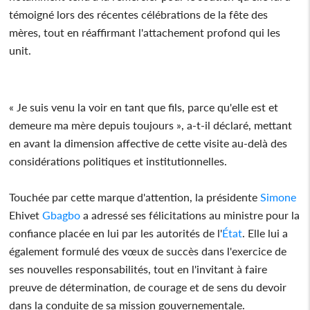
témoigné lors des récentes célébrations de la fête des
mères, tout en réaffirmant l'attachement profond qui les
unit.
« Je suis venu la voir en tant que fils, parce qu'elle est et
demeure ma mère depuis toujours », a-t-il déclaré, mettant
en avant la dimension affective de cette visite au-delà des
considérations politiques et institutionnelles.
Touchée par cette marque d'attention, la présidente
Simone
Ehivet
Gbagbo
a adressé ses félicitations au ministre pour la
confiance placée en lui par les autorités de l'
État
. Elle lui a
également formulé des vœux de succès dans l'exercice de
ses nouvelles responsabilités, tout en l'invitant à faire
preuve de détermination, de courage et de sens du devoir
dans la conduite de sa mission gouvernementale.