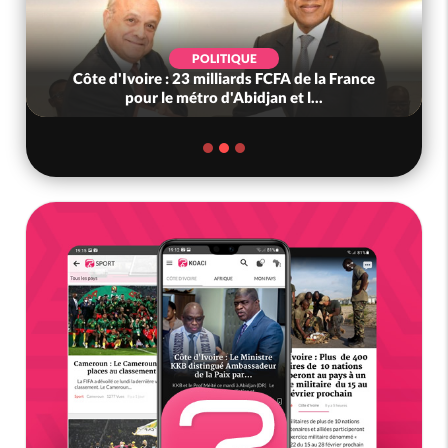
POLITIQUE
Côte d'Ivoire : 23 milliards FCFA de la France
pour le métro d'Abidjan et l...