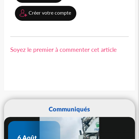
Créer votre compte
Soyez le premier à commenter cet article
Communiqués
6 Août