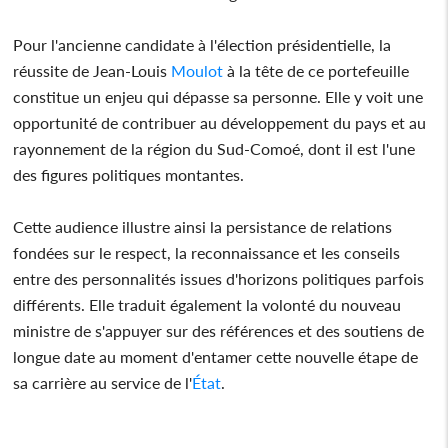
Pour l'ancienne candidate à l'élection présidentielle, la
réussite de Jean-Louis
Moulot
à la tête de ce portefeuille
constitue un enjeu qui dépasse sa personne. Elle y voit une
opportunité de contribuer au développement du pays et au
rayonnement de la région du Sud-Comoé, dont il est l'une
des figures politiques montantes.
Cette audience illustre ainsi la persistance de relations
fondées sur le respect, la reconnaissance et les conseils
entre des personnalités issues d'horizons politiques parfois
différents. Elle traduit également la volonté du nouveau
ministre de s'appuyer sur des références et des soutiens de
longue date au moment d'entamer cette nouvelle étape de
sa carrière au service de l'
État
.