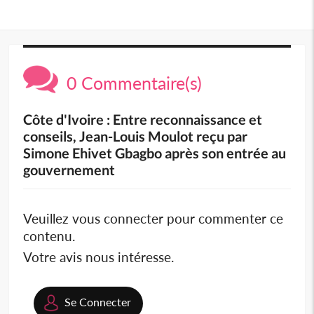
0 Commentaire(s)
Côte d'Ivoire : Entre reconnaissance et
conseils, Jean-Louis Moulot reçu par
Simone Ehivet Gbagbo après son entrée au
gouvernement
Veuillez vous connecter pour commenter ce
contenu.
Votre avis nous intéresse.
Se Connecter