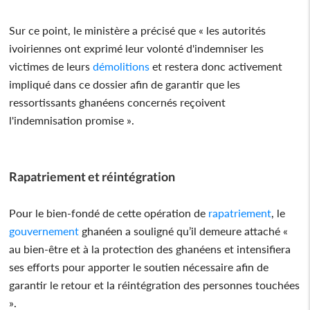
Sur ce point, le ministère a précisé que « les autorités
ivoiriennes ont exprimé leur volonté d'indemniser les
victimes de leurs
démolitions
et restera donc activement
impliqué dans ce dossier afin de garantir que les
ressortissants ghanéens concernés reçoivent
l'indemnisation promise ».
Rapatriement et réintégration
Pour le bien-fondé de cette opération de
rapatriement
, le
gouvernement
ghanéen a souligné qu’il demeure attaché «
au bien-être et à la protection des ghanéens et intensifiera
ses efforts pour apporter le soutien nécessaire afin de
garantir le retour et la réintégration des personnes touchées
».