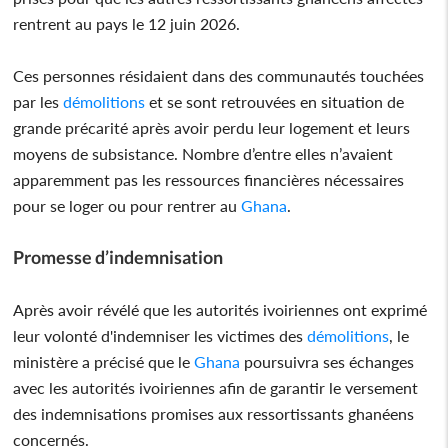
rentrent au pays le 12 juin 2026.
Ces personnes résidaient dans des communautés touchées
par les
démolitions
et se sont retrouvées en situation de
grande précarité après avoir perdu leur logement et leurs
moyens de subsistance. Nombre d’entre elles n’avaient
apparemment pas les ressources financières nécessaires
pour se loger ou pour rentrer au
Ghana
.
Promesse d’indemnisation
Après avoir révélé que les autorités ivoiriennes ont exprimé
leur volonté d'indemniser les victimes des
démolitions
, le
ministère a précisé que le
Ghana
poursuivra ses échanges
avec les autorités ivoiriennes afin de garantir le versement
des indemnisations promises aux ressortissants ghanéens
concernés.