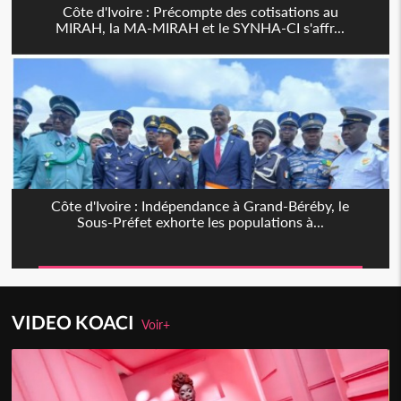
Côte d'Ivoire : Précompte des cotisations au
MIRAH, la MA-MIRAH et le SYNHA-CI s'affr...
Côte d'Ivoire : Indépendance à Grand-Béréby, le
Sous-Préfet exhorte les populations à...
VIDEO KOACI
Voir+