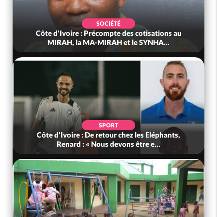
SOCIÉTÉ
Côte d'Ivoire : Précompte des cotisations au
MIRAH, la MA-MIRAH et le SYNHA...
SPORT
Côte d'Ivoire : De retour chez les Eléphants,
Renard : « Nous devons être e...