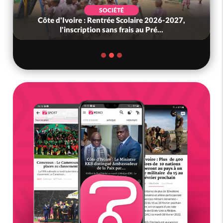
SOCIÉTÉ
Côte d'Ivoire : Rentrée Scolaire 2026-2027,
l'inscription sans frais au Pré...