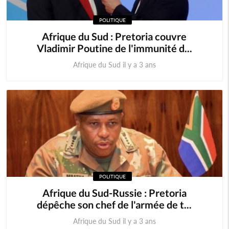
POLITIQUE
Afrique du Sud : Pretoria couvre
Vladimir Poutine de l'immunité d...
Afrique du Sud il y a 3 ans
POLITIQUE
Afrique du Sud-Russie : Pretoria
dépêche son chef de l'armée de t...
Afrique du Sud il y a 3 ans