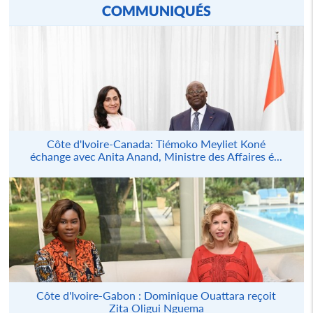
COMMUNIQUÉS
Côte d'Ivoire-Canada: Tiémoko Meyliet Koné
échange avec Anita Anand, Ministre des Affaires é...
Côte d'Ivoire-Gabon : Dominique Ouattara reçoit
Zita Oligui Nguema