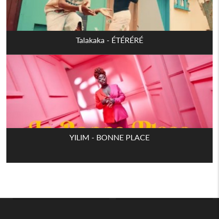
Talakaka - ÉTÉRÉRÉ
YILIM - BONNE PLACE