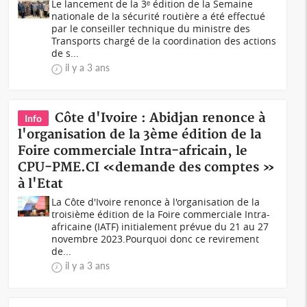
Le lancement de la 3ᵉ édition de la Semaine
nationale de la sécurité routière a été effectué
par le conseiller technique du ministre des
Transports chargé de la coordination des actions
de s...
il y a 3 ans
Côte d'Ivoire : Abidjan renonce à
Info
l'organisation de la 3ème édition de la
Foire commerciale Intra-africain, le
CPU-PME.CI «demande des comptes »
à l'Etat
La Côte d'Ivoire renonce à l'organisation de la
troisième édition de la Foire commerciale Intra-
africaine (IATF) initialement prévue du 21 au 27
novembre 2023.Pourquoi donc ce revirement
de...
il y a 3 ans