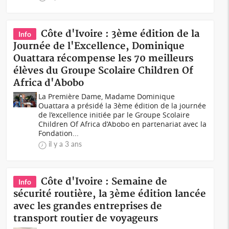
Côte d'Ivoire : 3ème édition de la
Info
Journée de l'Excellence, Dominique
Ouattara récompense les 70 meilleurs
élèves du Groupe Scolaire Children Of
Africa d'Abobo
La Première Dame, Madame Dominique
Ouattara a présidé la 3ème édition de la journée
de l’excellence initiée par le Groupe Scolaire
Children Of Africa d’Abobo en partenariat avec la
Fondation...
il y a 3 ans
Côte d'Ivoire : Semaine de
Info
sécurité routière, la 3ème édition lancée
avec les grandes entreprises de
transport routier de voyageurs