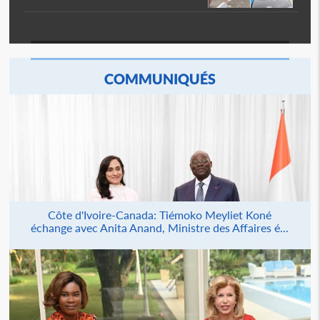
COMMUNIQUÉS
Côte d'Ivoire-Canada: Tiémoko Meyliet Koné
échange avec Anita Anand, Ministre des Affaires é...