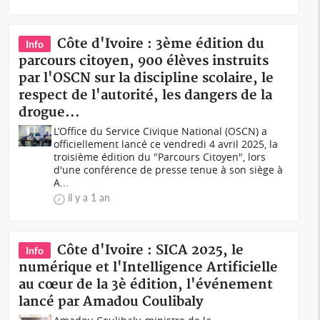
Côte d'Ivoire : 3ème édition du
Info
parcours citoyen, 900 élèves instruits
par l'OSCN sur la discipline scolaire, le
respect de l'autorité, les dangers de la
drogue...
L’Office du Service Civique National (OSCN) a
officiellement lancé ce vendredi 4 avril 2025, la
troisième édition du "Parcours Citoyen", lors
d'une conférence de presse tenue à son siège à
A...
il y a 1 an
Côte d'Ivoire : SICA 2025, le
Info
numérique et l'Intelligence Artificielle
au cœur de la 3è édition, l'événement
lancé par Amadou Coulibaly