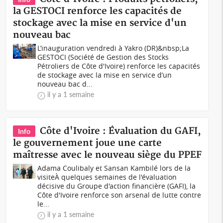
la GESTOCI renforce les capacités de
stockage avec la mise en service d'un
nouveau bac
L’inauguration vendredi à Yakro (DR)&nbsp;La
GESTOCI (Société de Gestion des Stocks
Pétroliers de Côte d'Ivoire) renforce les capacités
de stockage avec la mise en service d’un
nouveau bac d...
il y a 1 semaine
Côte d'Ivoire : Évaluation du GAFI,
Info
le gouvernement joue une carte
maîtresse avec le nouveau siège du PPEF
Adama Coulibaly et Sansan Kambilé lors de la
visiteÀ quelques semaines de l'évaluation
décisive du Groupe d'action financière (GAFI), la
Côte d'Ivoire renforce son arsenal de lutte contre
le...
il y a 1 semaine