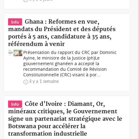
Ghana : Reformes en vue,
Info
mandats du Président et des députés
portés à 5 ans, candidature à 35 ans,
référendum à venir
Présentation du rapport du CRC par Dominic
Ayine, le ministre de la Justice (ph)Le
gouvernement ghanéen a accepté la
recommandation du Comité de Révision
Constitutionnelle (CRC) visant à por...
il y a 1 semaine
Côte d'Ivoire : Diamant, Or,
Info
minéraux critiques, le Gouvernement
signe un partenariat stratégique avec le
Botswana pour accélérer la
transformation industrielle