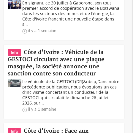
En signant, ce 30 juillet à Gaborone, son tout
premier accord de coopération avec le Botswana
dans les secteurs des mines et de l'énergie, la
Côte d'Ivoire franchit une nouvelle étape dans
s...
il y a 1 semaine
Côte d'Ivoire : Véhicule de la
Info
GESTOCI circulant avec une plaque
masquée, la société annonce une
sanction contre son conducteur
Le véhicule de la GESTOCI (DR)&nbsp;Dans notre
précédente publication, nous évoquions un cas
d’incivisme concertant un conducteur de la
GESTOCI qui circulait le dimanche 26 juillet
2026, sur...
il y a 1 semaine
Côte d'Ivoire : Face aux
Info