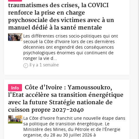
traumatismes des crises, la COVICI
renforce la prise en charge
psychosociale des victimes avec à un
manuel dédié à la santé mentale
Les différentes crises socio-politiques qui ont
secoué la Côte d'Ivoire lors de ces dernières
décennies ont engendré des conséquences
psychologiques énormes qui continuent de
ronger la vie d...
il y a 1 semaine
Côte d'Ivoire : Yamoussoukro,
Info
l'Etat accélère sa transition énergétique
avec la future Stratégie nationale de
cuisson propre 2027-2040
La Côte d'Ivoire franchit une nouvelle étape dans
sa politique de transition énergétique. Le
Ministère des Mines, du Pétrole et de l'Énergie
organise, du 28 au 30 juillet 2026 à