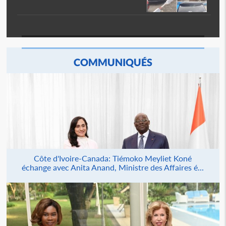
COMMUNIQUÉS
Côte d'Ivoire-Canada: Tiémoko Meyliet Koné
échange avec Anita Anand, Ministre des Affaires é...