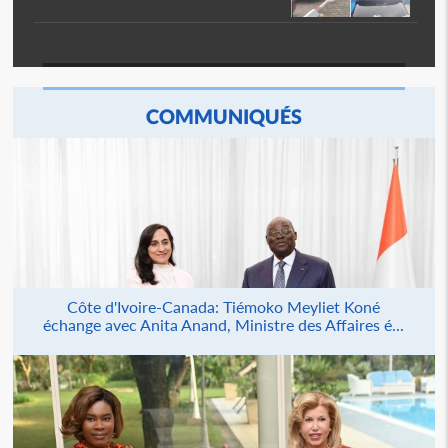
COMMUNIQUÉS
Côte d'Ivoire-Canada: Tiémoko Meyliet Koné
échange avec Anita Anand, Ministre des Affaires é...