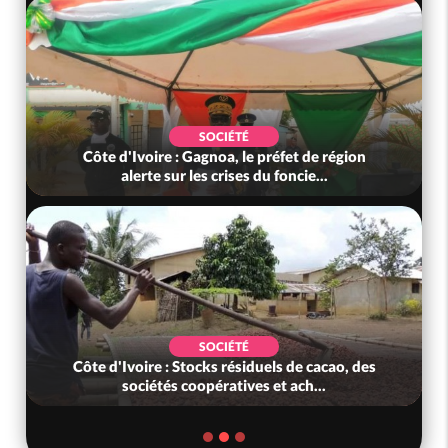
SOCIÉTÉ
Côte d'Ivoire : Gagnoa, le préfet de région
alerte sur les crises du foncie...
SOCIÉTÉ
Côte d'Ivoire : Stocks résiduels de cacao, des
sociétés coopératives et ach...