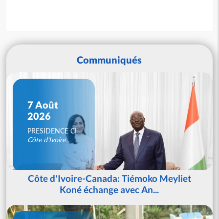
Communiqués
7 Août
2026
PRESIDENCE CI
Côte d'Ivoire
Côte d'Ivoire-Canada: Tiémoko Meyliet
Koné échange avec An...