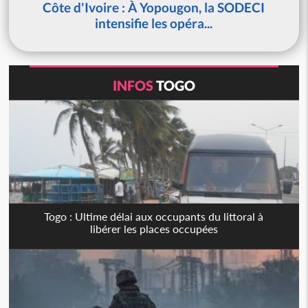
Côte d'Ivoire : À Yopougon, la SODECI
intensifie les opéra...
INFOS
TOGO
Togo : Ultime délai aux occupants du littoral à
libérer les places occupées