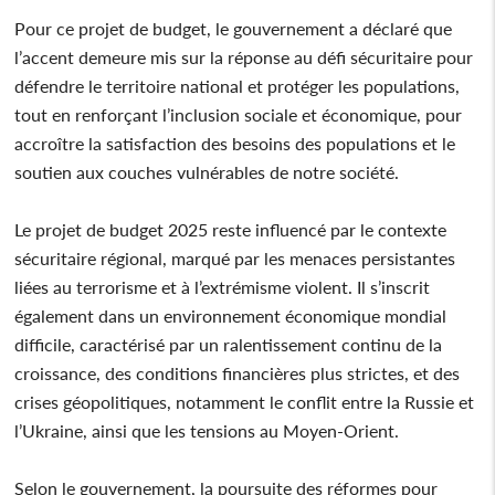
Pour ce projet de budget, le gouvernement a déclaré que
l’accent demeure mis sur la réponse au défi sécuritaire pour
défendre le territoire national et protéger les populations,
tout en renforçant l’inclusion sociale et économique, pour
accroître la satisfaction des besoins des populations et le
soutien aux couches vulnérables de notre société.
Le projet de budget 2025 reste influencé par le contexte
sécuritaire régional, marqué par les menaces persistantes
liées au terrorisme et à l’extrémisme violent. Il s’inscrit
également dans un environnement économique mondial
difficile, caractérisé par un ralentissement continu de la
croissance, des conditions financières plus strictes, et des
crises géopolitiques, notamment le conflit entre la Russie et
l’Ukraine, ainsi que les tensions au Moyen-Orient.
Selon le gouvernement, la poursuite des réformes pour