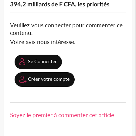
394,2 milliards de F CFA, les priorités
Veuillez vous connecter pour commenter ce
contenu.
Votre avis nous intéresse.
Se Connecter
Créer votre compte
Soyez le premier à commenter cet article