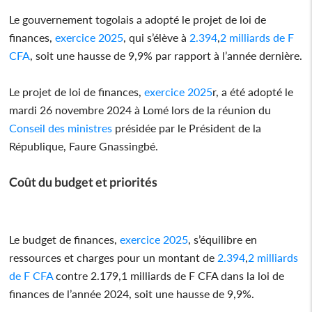
Le gouvernement togolais a adopté le projet de loi de
finances,
exercice 2025
, qui s’élève à
2.394
,
2 milliards de F
CFA
, soit une hausse de 9,9% par rapport à l’année dernière.
Le projet de loi de finances,
exercice 2025
r, a été adopté le
mardi 26 novembre 2024 à Lomé lors de la réunion du
Conseil des ministres
présidée par le Président de la
République, Faure Gnassingbé.
Coût du budget et priorités
Le budget de finances,
exercice 2025
, s’équilibre en
ressources et charges pour un montant de
2.394
,
2 milliards
de F CFA
contre 2.179,1 milliards de F CFA dans la loi de
finances de l’année 2024, soit une hausse de 9,9%.