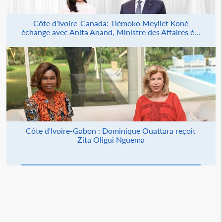
Côte d'Ivoire-Canada: Tiémoko Meyliet Koné
échange avec Anita Anand, Ministre des Affaires é...
Côte d'Ivoire-Gabon : Dominique Ouattara reçoit
Zita Oligui Nguema