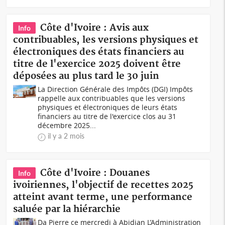
Côte d'Ivoire : Avis aux
Info
contribuables, les versions physiques et
électroniques des états financiers au
titre de l'exercice 2025 doivent être
déposées au plus tard le 30 juin
La Direction Générale des Impôts (DGI) Impôts
rappelle aux contribuables que les versions
physiques et électroniques de leurs états
financiers au titre de l'exercice clos au 31
décembre 2025...
il y a 2 mois
Côte d'Ivoire : Douanes
Info
ivoiriennes, l'objectif de recettes 2025
atteint avant terme, une performance
saluée par la hiérarchie
Da Pierre ce mercredi à Abidjan L’Administration