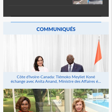
COMMUNIQUÉS
Côte d'Ivoire-Canada: Tiémoko Meyliet Koné
échange avec Anita Anand, Ministre des Affaires é...