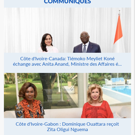
COMMUNIQUÉS
Côte d'Ivoire-Canada: Tiémoko Meyliet Koné
échange avec Anita Anand, Ministre des Affaires é...
Côte d'Ivoire-Gabon : Dominique Ouattara reçoit
Zita Oligui Nguema