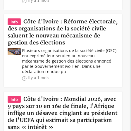
il y a 1 mois
Côte d'Ivoire : Réforme électorale,
Info
des organisations de la société civile
saluent le nouveau mécanisme de
gestion des élections
Plusieurs organisations de la société civile (OSC)
ont exprimé leur soutien au nouveau
mécanisme de gestion des élections annoncé
par le Gouvernement ivoirien. Dans une
déclaration rendue pu...
il y a 1 mois
Côte d'Ivoire : Mondial 2026, avec
Info
9 pays sur 10 en 16e de finale, l'Afrique
inflige un désaveu cinglant au président
de l'UEFA qui estimait sa participation
sans « intérêt »