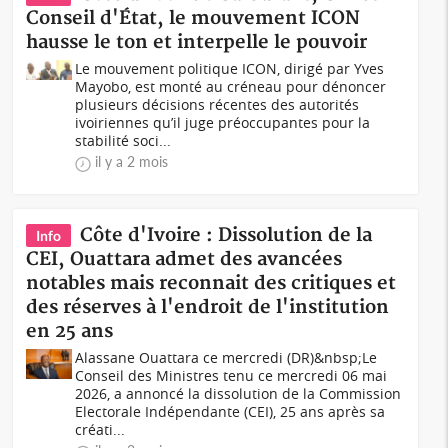
Conseil d'État, le mouvement ICON
hausse le ton et interpelle le pouvoir
Le mouvement politique ICON, dirigé par Yves
Mayobo, est monté au créneau pour dénoncer
plusieurs décisions récentes des autorités
ivoiriennes qu’il juge préoccupantes pour la
stabilité soci...
il y a 2 mois
Côte d'Ivoire : Dissolution de la
Info
CEI, Ouattara admet des avancées
notables mais reconnait des critiques et
des réserves à l'endroit de l'institution
en 25 ans
Alassane Ouattara ce mercredi (DR)&nbsp;Le
Conseil des Ministres tenu ce mercredi 06 mai
2026, a annoncé la dissolution de la Commission
Electorale Indépendante (CEI), 25 ans après sa
créati...