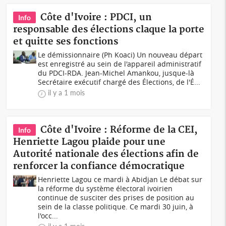
Côte d'Ivoire : PDCI, un
Info
responsable des élections claque la porte
et quitte ses fonctions
Le démissionnaire (Ph Koaci) Un nouveau départ
est enregistré au sein de l'appareil administratif
du PDCI-RDA. Jean-Michel Amankou, jusque-là
Secrétaire exécutif chargé des Élections, de l'É...
il y a 1 mois
Côte d'Ivoire : Réforme de la CEI,
Info
Henriette Lagou plaide pour une
Autorité nationale des élections afin de
renforcer la confiance démocratique
Henriette Lagou ce mardi à Abidjan Le débat sur
la réforme du système électoral ivoirien
continue de susciter des prises de position au
sein de la classe politique. Ce mardi 30 juin, à
l'occ...