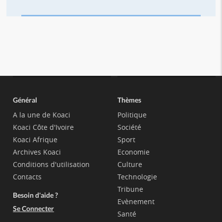
Général
Thèmes
A la une de Koaci
Politique
Koaci Côte d'Ivoire
Société
Koaci Afrique
Sport
Archives Koaci
Economie
Conditions d'utilisation
Culture
Contacts
Technologie
Tribune
Besoin d'aide ?
Evènement
Se Connecter
Santé