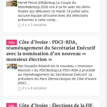
Hervé Penot (DR)&nbsp;La Coupe du
Monde&nbsp;2026 tire à sa fin avec les demi-
finales qui débutent ce mardi 14 juillet sans
aucune équipe africaine.Avec dix sélections
présentes à cette comp...
il y a 3 semaines
Côte d'Ivoire : PDCI-RDA,
Info
réaménagement du Secrétariat Exécutif
avec la nomination d'un nouveau «
monsieur élection »
Yao Kouadio Roland est le nouveau « monsieur
élection » du PDCI&nbsp;Le PDCI-RDA a procédé
au réaménagement du Secrétariat Exécutif. Le
président du Parti Démocratique de Côte d'Ivoire
(PDCI...
il y a 4 semaines
Côte d'Ivoire : Élections de la FIF,
Info