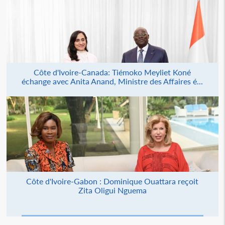
Côte d'Ivoire-Canada: Tiémoko Meyliet Koné
échange avec Anita Anand, Ministre des Affaires é...
Côte d'Ivoire-Gabon : Dominique Ouattara reçoit
Zita Oligui Nguema