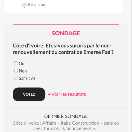
il y a 5 ans
SONDAGE
Côte d'Ivoire: Etes-vous surpris par le non-
renouvellement du contrat de Emerse Faé ?
Oui
Non
Sans avis
+ Voir les resultats
DERNIER SONDAGE
Côte d'Ivoire : Affaire « Italia Construction » sans ou
avec faux ACD, financement «...