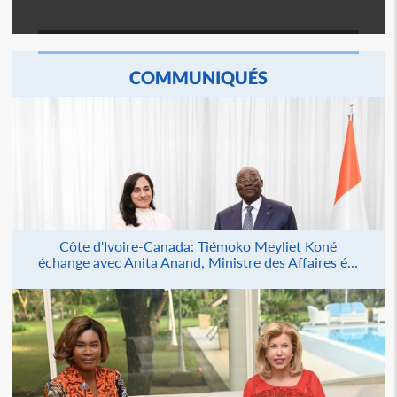
COMMUNIQUÉS
Côte d'Ivoire-Canada: Tiémoko Meyliet Koné
échange avec Anita Anand, Ministre des Affaires é...