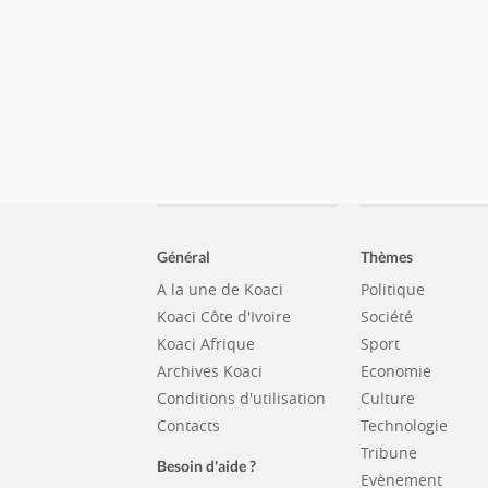
Général
Thèmes
A la une de Koaci
Politique
Koaci Côte d'Ivoire
Société
Koaci Afrique
Sport
Archives Koaci
Economie
Conditions d'utilisation
Culture
Contacts
Technologie
Tribune
Besoin d'aide ?
Evènement