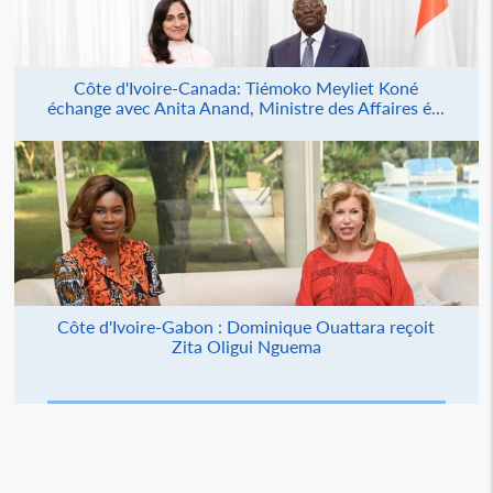
Côte d'Ivoire-Canada: Tiémoko Meyliet Koné
échange avec Anita Anand, Ministre des Affaires é...
Côte d'Ivoire-Gabon : Dominique Ouattara reçoit
Zita Oligui Nguema