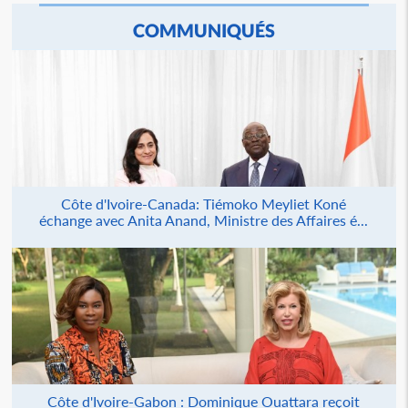
COMMUNIQUÉS
Côte d'Ivoire-Canada: Tiémoko Meyliet Koné
échange avec Anita Anand, Ministre des Affaires é...
Côte d'Ivoire-Gabon : Dominique Ouattara reçoit