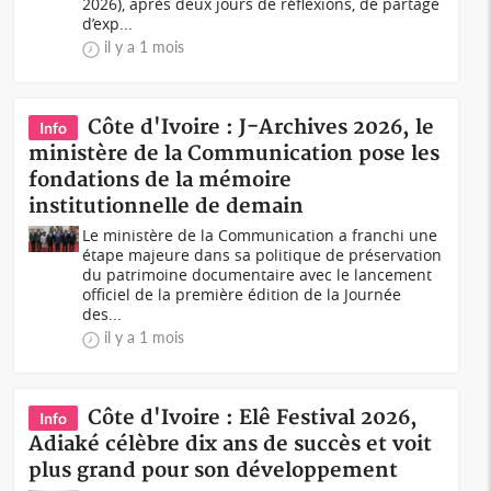
2026), après deux jours de réflexions, de partage
d’exp...
il y a 1 mois
Côte d'Ivoire : J-Archives 2026, le
Info
ministère de la Communication pose les
fondations de la mémoire
institutionnelle de demain
Le ministère de la Communication a franchi une
étape majeure dans sa politique de préservation
du patrimoine documentaire avec le lancement
officiel de la première édition de la Journée
des...
il y a 1 mois
Côte d'Ivoire : Elê Festival 2026,
Info
Adiaké célèbre dix ans de succès et voit
plus grand pour son développement