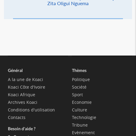
Zita Oligui Nguema
Général
Thèmes
A la une de Koaci
Politique
Koaci Côte d'Ivoire
Société
Koaci Afrique
Sport
Archives Koaci
Economie
Conditions d'utilisation
Culture
Contacts
Technologie
Tribune
Besoin d'aide ?
Evènement