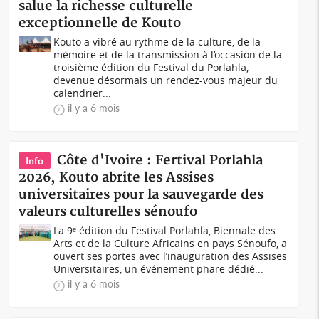
salue la richesse culturelle
exceptionnelle de Kouto
Kouto a vibré au rythme de la culture, de la
mémoire et de la transmission à l’occasion de la
troisième édition du Festival du Porlahla,
devenue désormais un rendez-vous majeur du
calendrier...
il y a 6 mois
Côte d'Ivoire : Fertival Porlahla
Info
2026, Kouto abrite les Assises
universitaires pour la sauvegarde des
valeurs culturelles sénoufo
La 9ᵉ édition du Festival Porlahla, Biennale des
Arts et de la Culture Africains en pays Sénoufo, a
ouvert ses portes avec l’inauguration des Assises
Universitaires, un événement phare dédié...
il y a 6 mois