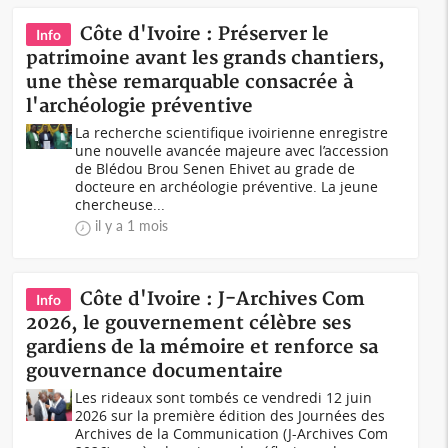
Côte d'Ivoire : Préserver le
Info
patrimoine avant les grands chantiers,
une thèse remarquable consacrée à
l'archéologie préventive
La recherche scientifique ivoirienne enregistre
une nouvelle avancée majeure avec l’accession
de Blédou Brou Senen Ehivet au grade de
docteure en archéologie préventive. La jeune
chercheuse...
il y a 1 mois
Côte d'Ivoire : J-Archives Com
Info
2026, le gouvernement célèbre ses
gardiens de la mémoire et renforce sa
gouvernance documentaire
Les rideaux sont tombés ce vendredi 12 juin
2026 sur la première édition des Journées des
Archives de la Communication (J-Archives Com