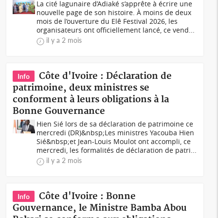
La cité lagunaire d’Adiaké s’apprête à écrire une
nouvelle page de son histoire. À moins de deux
mois de l’ouverture du Elê Festival 2026, les
organisateurs ont officiellement lancé, ce vend...
il y a 2 mois
Côte d'Ivoire : Déclaration de
Info
patrimoine, deux ministres se
conforment à leurs obligations à la
Bonne Gouvernance
Hien Sié lors de sa déclaration de patrimoine ce
mercredi (DR)&nbsp;Les ministres Yacouba Hien
Sié&nbsp;et Jean-Louis Moulot ont accompli, ce
mercredi, les formalités de déclaration de patri...
il y a 2 mois
Côte d'Ivoire : Bonne
Info
Gouvernance, le Ministre Bamba Abou