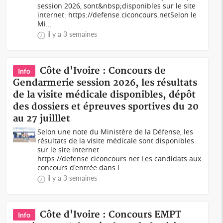
session 2026, sont&nbsp;disponibles sur le site
internet: https://defense.ciconcours.netSelon le
Mi...
il y a 3 semaines
Côte d'Ivoire : Concours de
Info
Gendarmerie session 2026, les résultats
de la visite médicale disponibles, dépôt
des dossiers et épreuves sportives du 20
au 27 juilllet
Selon une note du Ministère de la Défense, les
résultats de la visite médicale sont disponibles
sur le site internet
https://defense.ciconcours.net.Les candidats aux
concours d'entrée dans l...
il y a 3 semaines
Côte d'Ivoire : Concours EMPT
Info