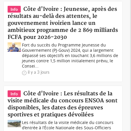
Côte d'Ivoire : Jeunesse, après des
Info
résultats au-delà des attentes, le
gouvernement ivoirien lance un
ambitieux programme de 2 869 milliards
FCFA pour 2026-2030
Fort du succès du Programme Jeunesse du
Gouvernement (PJ-Gouv) 2024, qui a largement
dépassé ses objectifs en touchant 3,6 millions de
jeunes contre 1,5 million initialement prévu, le
Consei...
il y a 3 jours
Côte d'Ivoire : Les résultats de la
Info
visite médicale du concours ENSOA sont
disponibles, les dates des épreuves
sportives et pratiques dévoilées
Les résultats de la visite médicale du concours
d’entrée à l’École Nationale des Sous-Officiers