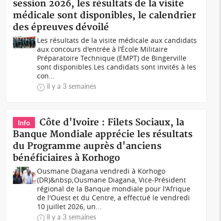
session 2026, les résultats de la visite
médicale sont disponibles, le calendrier
des épreuves dévoilé
Les résultats de la visite médicale aux candidats
aux concours d'entrée à l’École Militaire
Préparatoire Technique (EMPT) de Bingerville
sont disponibles.Les candidats sont invités à les
con...
il y a 3 semaines
Côte d'Ivoire : Filets Sociaux, la
Info
Banque Mondiale apprécie les résultats
du Programme auprès d'anciens
bénéficiaires à Korhogo
Ousmane Diagana vendredi à Korhogo
(DR)&nbsp;Ousmane Diagana, Vice-Président
régional de la Banque mondiale pour l'Afrique
de l'Ouest et du Centre, a effectué le vendredi
10 juillet 2026, un...
il y a 3 semaines