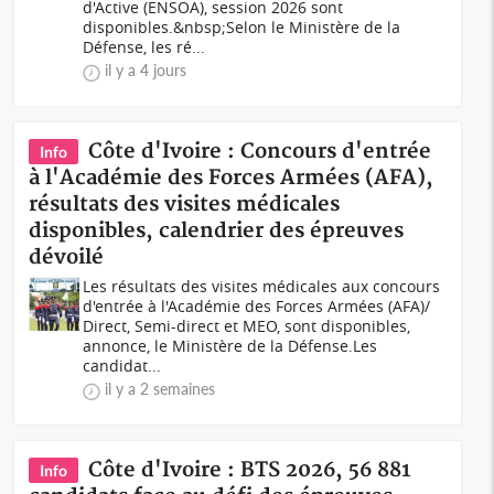
d'Active (ENSOA), session 2026 sont
disponibles.&nbsp;Selon le Ministère de la
Défense, les ré...
il y a 4 jours
Côte d'Ivoire : Concours d'entrée
Info
à l'Académie des Forces Armées (AFA),
résultats des visites médicales
disponibles, calendrier des épreuves
dévoilé
Les résultats des visites médicales aux concours
d'entrée à l'Académie des Forces Armées (AFA)/
Direct, Semi-direct et MEO, sont disponibles,
annonce, le Ministère de la Défense.Les
candidat...
il y a 2 semaines
Côte d'Ivoire : BTS 2026, 56 881
Info