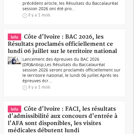
précédent article, les Résultats du Baccalauréat
session 2026 ont été pro...
il y a 1 mois
Côte d'Ivoire : BAC 2026, les
Info
Résultats proclamés officiellement ce
lundi 06 juillet sur le territoire national
Lancement des épreuves du BAC 2026
(DR)&nbsp;Les Résultats du Baccalauréat
session 2026 seront proclamés officiellement sur
le territoire national, le lundi 06 juillet.Après les
épreuves écr...
il y a 1 mois
Côte d'Ivoire : FACI, les résultats
Info
d'admissibilité aux concours d'entrée à
l'AFA sont disponibles, les visites
médicales débutent lundi