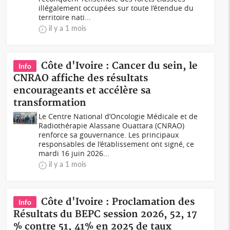
illégalement occupées sur toute l’étendue du
territoire nati...
il y a 1 mois
Côte d'Ivoire : Cancer du sein, le
Info
CNRAO affiche des résultats
encourageants et accélère sa
transformation
Le Centre National d’Oncologie Médicale et de
Radiothérapie Alassane Ouattara (CNRAO)
renforce sa gouvernance. Les principaux
responsables de l’établissement ont signé, ce
mardi 16 juin 2026...
il y a 1 mois
Côte d'Ivoire : Proclamation des
Info
Résultats du BEPC session 2026, 52, 17
% contre 51, 41% en 2025 de taux