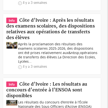
il y a 3 semaines
Côte d'Ivoire : Après les résultats
Info
des examens scolaires, des dispositions
relatives aux opérations de transferts
des élèves
Après la proclamation des résultats des
examens scolaires 2025-2026, des dispositions
ont été prises relativement aux&nbsp;opérations
de transferts des élèves.La Direction des Ecoles,
Lycées...
il y a 3 semaines
Côte d'Ivoire : Les résultats au
Info
concours d'entrée à l'ENSOA sont
disponibles
Les résultats du concours d'entrée à l'École
Nationale des Sous-Officiers d'Active (ENSOA)