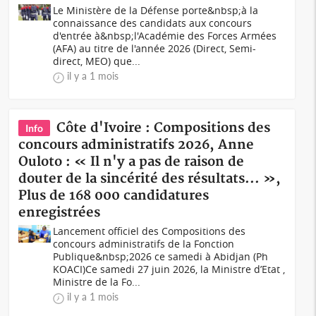
Le Ministère de la Défense porte&nbsp;à la
connaissance des candidats aux concours
d'entrée à&nbsp;l'Académie des Forces Armées
(AFA) au titre de l'année 2026 (Direct, Semi-
direct, MEO) que...
il y a 1 mois
Côte d'Ivoire : Compositions des
Info
concours administratifs 2026, Anne
Ouloto : « Il n'y a pas de raison de
douter de la sincérité des résultats... »,
Plus de 168 000 candidatures
enregistrées
Lancement officiel des Compositions des
concours administratifs de la Fonction
Publique&nbsp;2026 ce samedi à Abidjan (Ph
KOACI)Ce samedi 27 juin 2026, la Ministre d’Etat ,
Ministre de la Fo...
il y a 1 mois