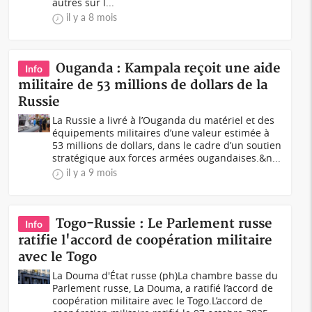
autres sur l...
il y a 8 mois
Ouganda : Kampala reçoit une aide
Info
militaire de 53 millions de dollars de la
Russie
La Russie a livré à l’Ouganda du matériel et des
équipements militaires d’une valeur estimée à
53 millions de dollars, dans le cadre d’un soutien
stratégique aux forces armées ougandaises.&n...
il y a 9 mois
Togo-Russie : Le Parlement russe
Info
ratifie l'accord de coopération militaire
avec le Togo
La Douma d'État russe (ph)La chambre basse du
Parlement russe, La Douma, a ratifié l’accord de
coopération militaire avec le Togo.L’accord de