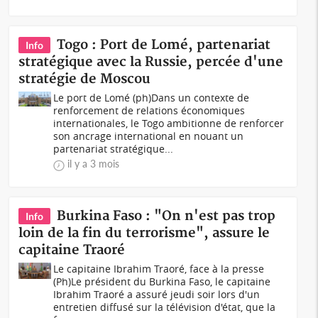
Togo : Port de Lomé, partenariat
Info
stratégique avec la Russie, percée d'une
stratégie de Moscou
Le port de Lomé (ph)Dans un contexte de
renforcement de relations économiques
internationales, le Togo ambitionne de renforcer
son ancrage international en nouant un
partenariat stratégique...
il y a 3 mois
Burkina Faso : "On n'est pas trop
Info
loin de la fin du terrorisme", assure le
capitaine Traoré
Le capitaine Ibrahim Traoré, face à la presse
(Ph)Le président du Burkina Faso, le capitaine
Ibrahim Traoré a assuré jeudi soir lors d'un
entretien diffusé sur la télévision d'état, que la