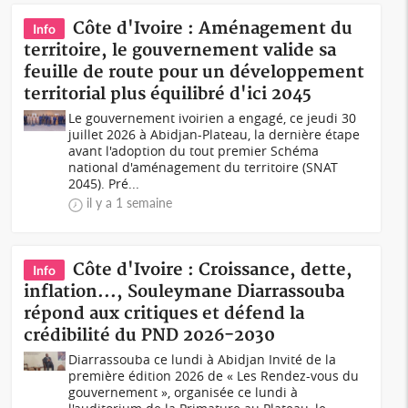
Côte d'Ivoire : Aménagement du
Info
territoire, le gouvernement valide sa
feuille de route pour un développement
territorial plus équilibré d'ici 2045
Le gouvernement ivoirien a engagé, ce jeudi 30
juillet 2026 à Abidjan-Plateau, la dernière étape
avant l'adoption du tout premier Schéma
national d'aménagement du territoire (SNAT
2045). Pré...
il y a 1 semaine
Côte d'Ivoire : Croissance, dette,
Info
inflation..., Souleymane Diarrassouba
répond aux critiques et défend la
crédibilité du PND 2026-2030
Diarrassouba ce lundi à Abidjan Invité de la
première édition 2026 de « Les Rendez-vous du
gouvernement », organisée ce lundi à