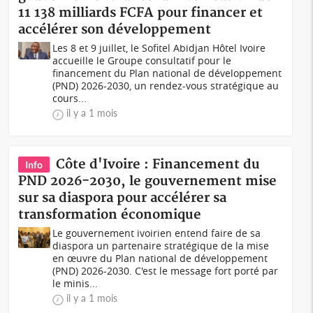
11 138 milliards FCFA pour financer et
accélérer son développement
Les 8 et 9 juillet, le Sofitel Abidjan Hôtel Ivoire
accueille le Groupe consultatif pour le
financement du Plan national de développement
(PND) 2026-2030, un rendez-vous stratégique au
cours...
il y a 1 mois
Côte d'Ivoire : Financement du
Info
PND 2026-2030, le gouvernement mise
sur sa diaspora pour accélérer sa
transformation économique
Le gouvernement ivoirien entend faire de sa
diaspora un partenaire stratégique de la mise
en œuvre du Plan national de développement
(PND) 2026-2030. C'est le message fort porté par
le minis...
il y a 1 mois