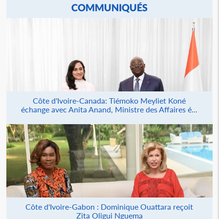
COMMUNIQUÉS
Côte d'Ivoire-Canada: Tiémoko Meyliet Koné
échange avec Anita Anand, Ministre des Affaires é...
Côte d'Ivoire-Gabon : Dominique Ouattara reçoit
Zita Oligui Nguema