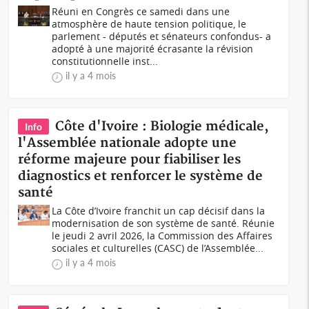
Réuni en Congrès ce samedi dans une
atmosphère de haute tension politique, le
parlement - députés et sénateurs confondus- a
adopté à une majorité écrasante la révision
constitutionnelle inst...
il y a 4 mois
Côte d'Ivoire : Biologie médicale,
Info
l'Assemblée nationale adopte une
réforme majeure pour fiabiliser les
diagnostics et renforcer le système de
santé
La Côte d’Ivoire franchit un cap décisif dans la
modernisation de son système de santé. Réunie
le jeudi 2 avril 2026, la Commission des Affaires
sociales et culturelles (CASC) de l’Assemblée...
il y a 4 mois