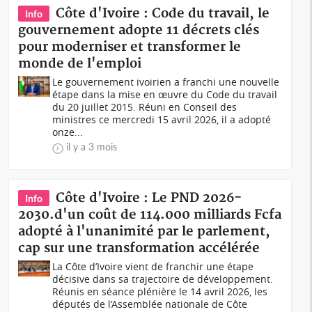
Côte d'Ivoire : Code du travail, le
Info
gouvernement adopte 11 décrets clés
pour moderniser et transformer le
monde de l'emploi
Le gouvernement ivoirien a franchi une nouvelle
étape dans la mise en œuvre du Code du travail
du 20 juillet 2015. Réuni en Conseil des
ministres ce mercredi 15 avril 2026, il a adopté
onze...
il y a 3 mois
Côte d'Ivoire : Le PND 2026-
Info
2030.d'un coût de 114.000 milliards Fcfa
adopté à l'unanimité par le parlement,
cap sur une transformation accélérée
La Côte d’Ivoire vient de franchir une étape
décisive dans sa trajectoire de développement.
Réunis en séance plénière le 14 avril 2026, les
députés de l’Assemblée nationale de Côte