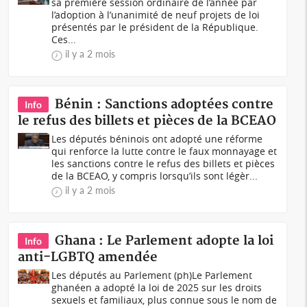
sa première session ordinaire de l’année par
l’adoption à l’unanimité de neuf projets de loi
présentés par le président de la République.
Ces...
il y a 2 mois
Bénin : Sanctions adoptées contre
Info
le refus des billets et pièces de la BCEAO
Les députés béninois ont adopté une réforme
qui renforce la lutte contre le faux monnayage et
les sanctions contre le refus des billets et pièces
de la BCEAO, y compris lorsqu’ils sont légèr...
il y a 2 mois
Ghana : Le Parlement adopte la loi
Info
anti-LGBTQ amendée
Les députés au Parlement (ph)Le Parlement
ghanéen a adopté la loi de 2025 sur les droits
sexuels et familiaux, plus connue sous le nom de