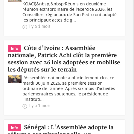
KOACI)&nbsp;&nbsp;Réunis en deuxième
réunion extraordinaire de l'exercice 2026, les
Conseillers régionaux de San Pedro ont adopté
les principaux actes de g...
il y a 1 mois
Côte d'Ivoire : Assemblée
Info
nationale, Patrick Achi clôt la première
session avec 26 lois adoptées et mobilise
les députés sur le terrain
L'Assemblée nationale a officiellement clos, ce
mardi 30 juin 2026, sa première session
ordinaire de l'année. Après six mois d'activités
parlementaires soutenues, le président de
l'instituti...
il y a 1 mois
Sénégal : L'Assemblée adopte la
Info