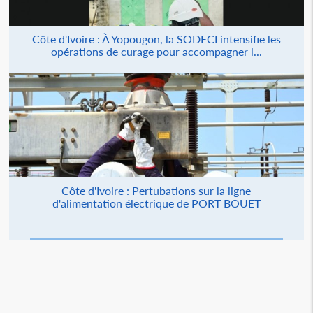
Côte d'Ivoire : À Yopougon, la SODECI intensifie les
opérations de curage pour accompagner l...
Côte d'Ivoire : Pertubations sur la ligne
d'alimentation électrique de PORT BOUET